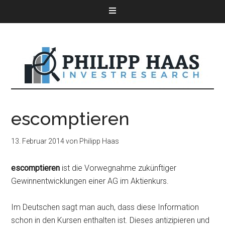
escomptieren
13. Februar 2014
von
Philipp Haas
escomptieren
ist die Vorwegnahme zukünftiger
Gewinnentwicklungen einer AG im Aktienkurs.
Im Deutschen sagt man auch, dass diese Information
schon in den Kursen enthalten ist. Dieses antizipieren und