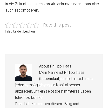
in die Zukunft schauen von Aktienkursen nennt man also
auch escomptieren.
Rate this post
Filed Under:
Lexikon
About
Philipp Haas
Mein Name ist Philipp Haas
(
Lebenslauf
) und ich möchte es
jedem ermöglichen sein Kapital besser
anzulegen, um ein selbstbestimmteres Leben
führen zu können.
Dazu habe ich neben diesem Blog und