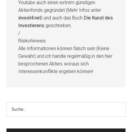
Youtube auch einen extrem günstigen
Aktienfonds gegründet (Mehr Infos unter
invest4.net
) und auch das Buch
Die Kunst des
Investierens
geschrieben.
/
Risikohinweis
Alle Informationen können falsch sein (Keine
Gewähr) und ich handle regelmäßig in den hier
besprochenen Aktien, woraus sich
Interessenkonflikte ergeben können!