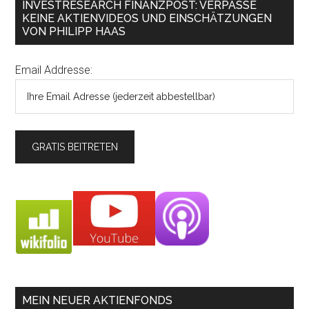
INVESTRESEARCH FINANZPOST: VERPASSE
KEINE AKTIENVIDEOS UND EINSCHÄTZUNGEN
VON PHILIPP HAAS
Email Addresse:
MEIN NEUER AKTIENFONDS