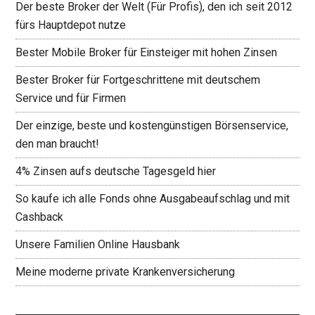
Der beste Broker der Welt (Für Profis), den ich seit 2012
fürs Hauptdepot nutze
Bester Mobile Broker für Einsteiger mit hohen Zinsen
Bester Broker für Fortgeschrittene mit deutschem
Service und für Firmen
Der einzige, beste und kostengünstigen Börsenservice,
den man braucht!
4% Zinsen aufs deutsche Tagesgeld hier
So kaufe ich alle Fonds ohne Ausgabeaufschlag und mit
Cashback
Unsere Familien Online Hausbank
Meine moderne private Krankenversicherung