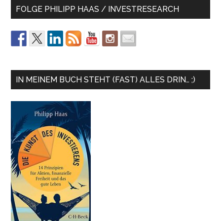
FOLGE PHILIPP HAAS / INVESTRESEARCH
IN MEINEM BUCH STEHT (FAST) ALLES DRIN… ;)