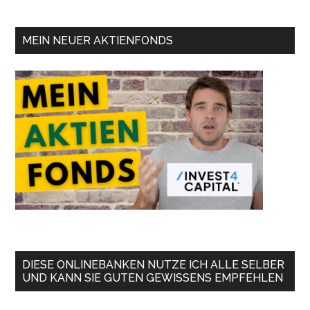
MEIN NEUER AKTIENFONDS
DIESE ONLINEBANKEN NUTZE ICH ALLE SELBER
UND KANN SIE GUTEN GEWISSENS EMPFEHLEN