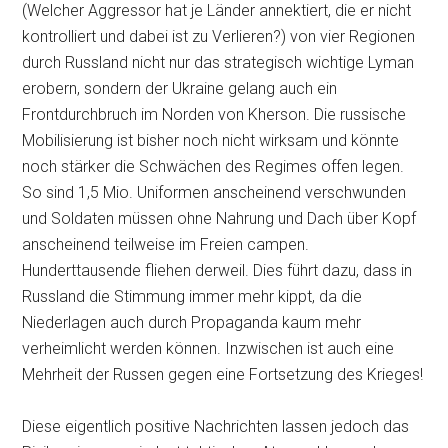
(Welcher Aggressor hat je Länder annektiert, die er nicht
kontrolliert und dabei ist zu Verlieren?) von vier Regionen
durch Russland nicht nur das strategisch wichtige Lyman
erobern, sondern der Ukraine gelang auch ein
Frontdurchbruch im Norden von Kherson. Die russische
Mobilisierung ist bisher noch nicht wirksam und könnte
noch stärker die Schwächen des Regimes offen legen.
So sind 1,5 Mio. Uniformen anscheinend verschwunden
und Soldaten müssen ohne Nahrung und Dach über Kopf
anscheinend teilweise im Freien campen.
Hunderttausende fliehen derweil. Dies führt dazu, dass in
Russland die Stimmung immer mehr kippt, da die
Niederlagen auch durch Propaganda kaum mehr
verheimlicht werden können. Inzwischen ist auch eine
Mehrheit der Russen gegen eine Fortsetzung des Krieges!
Diese eigentlich positive Nachrichten lassen jedoch das