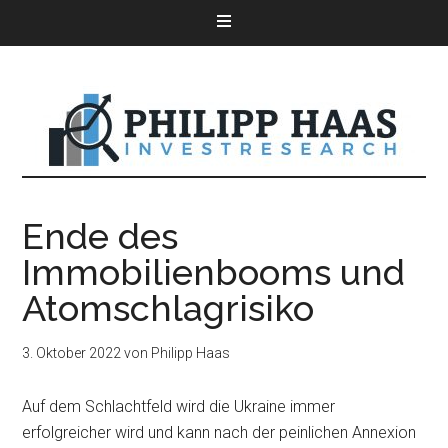
Ende des
Immobilienbooms und
Atomschlagrisiko
3. Oktober 2022
von
Philipp Haas
Auf dem Schlachtfeld wird die Ukraine immer
erfolgreicher wird und kann nach der peinlichen Annexion