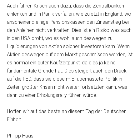
Auch führen Krisen auch dazu, dass die Zentralbanken
einlenken und in Panik verfallen, wie zuletzt in England, wo
anscheinend einige Pensionskassen den Zinsanstieg bei
den Anleihen nicht verkraften. Dies ist ein Risiko was auch
in den USA droht, wo es wohl auch deswegen zu
Liquidierungen von Aktien solcher Investoren kam. Wenn
Aktien deswegen auf dem Markt geschmissen werden, ist
es normal ein guter Kaufzeitpunkt, da dies ja keine
fundamentale Gründe hat. Dies steigert auch den Druck
auf die FED, dass sie diese m.E. überhastete Politik in
Zeiten größter Krisen nicht weiter fortsetzten kann, was
dann zu einer Erholungsrally führen würde.
Hoffen wir auf das beste an diesem Tag der Deutschen
Einheit
Philipp Haas