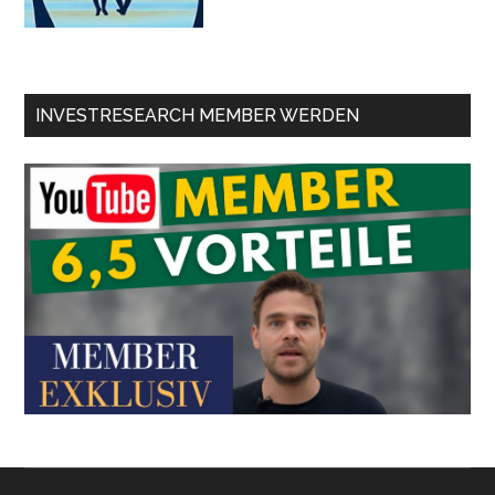
INVESTRESEARCH MEMBER WERDEN