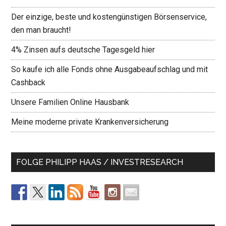
Der einzige, beste und kostengünstigen Börsenservice,
den man braucht!
4% Zinsen aufs deutsche Tagesgeld hier
So kaufe ich alle Fonds ohne Ausgabeaufschlag und mit
Cashback
Unsere Familien Online Hausbank
Meine moderne private Krankenversicherung
FOLGE PHILIPP HAAS / INVESTRESEARCH