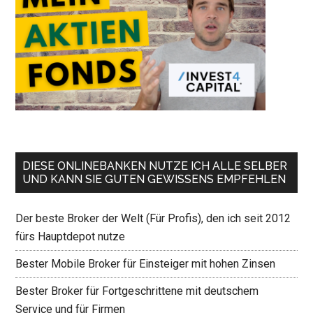
DIESE ONLINEBANKEN NUTZE ICH ALLE SELBER
UND KANN SIE GUTEN GEWISSENS EMPFEHLEN
Der beste Broker der Welt (Für Profis), den ich seit 2012
fürs Hauptdepot nutze
Bester Mobile Broker für Einsteiger mit hohen Zinsen
Bester Broker für Fortgeschrittene mit deutschem
Service und für Firmen