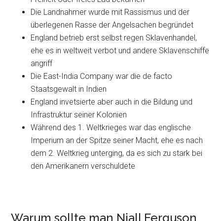
Die Landnahmer wurde mit Rassismus und der
überlegenen Rasse der Angelsachen begründet
England betrieb erst selbst regen Sklavenhandel,
ehe es in weltweit verbot und andere Sklavenschiffe
angriff
Die East-India Company war die de facto
Staatsgewalt in Indien
England invetsierte aber auch in die Bildung und
Infrastruktur seiner Kolonien
Während des 1. Weltkrieges war das englische
Imperium an der Spitze seiner Macht, ehe es nach
dem 2. Weltkrieg unterging, da es sich zu stark bei
den Amerikanern verschuldete
Warum sollte man Niall Ferguson