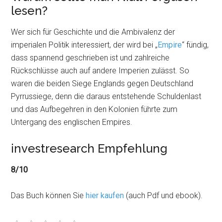
lesen?
Wer sich für Geschichte und die Ambivalenz der
imperialen Politik interessiert, der wird bei „
Empire
“ fündig,
dass spannend geschrieben ist und zahlreiche
Rückschlüsse auch auf andere Imperien zulässt. So
waren die beiden Siege Englands gegen Deutschland
Pyrrussiege, denn die daraus entstehende Schuldenlast
und das Aufbegehren in den Kolonien führte zum
Untergang des englischen Empires.
investresearch Empfehlung
8/10
Das Buch können Sie
hier kaufen
(auch Pdf und ebook).