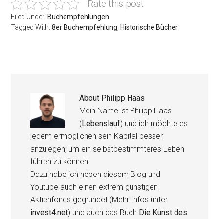
Rate this post
Filed Under:
Buchempfehlungen
Tagged With:
8er Buchempfehlung
,
Historische Bücher
About
Philipp Haas
Mein Name ist Philipp Haas
(
Lebenslauf
) und ich möchte es
jedem ermöglichen sein Kapital besser
anzulegen, um ein selbstbestimmteres Leben
führen zu können.
Dazu habe ich neben diesem Blog und
Youtube auch einen extrem günstigen
Aktienfonds gegründet (Mehr Infos unter
invest4.net
) und auch das Buch
Die Kunst des