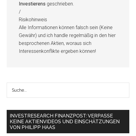
Investierens
geschrieben.
/
Risikohinweis
Alle Informationen können falsch sein (Keine
Gewähr) und ich handle regelmäßig in den hier
besprochenen Aktien, woraus sich
Interessenkonflikte ergeben können!
INVESTRESEARCH FINANZPOST: VERPASSE
KEINE AKTIENVIDEOS UND EINSCHÄTZUNGEN
VON PHILIPP HAAS