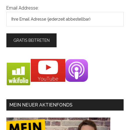
Email Addresse:
MEIN NEUER AKTIENFONDS