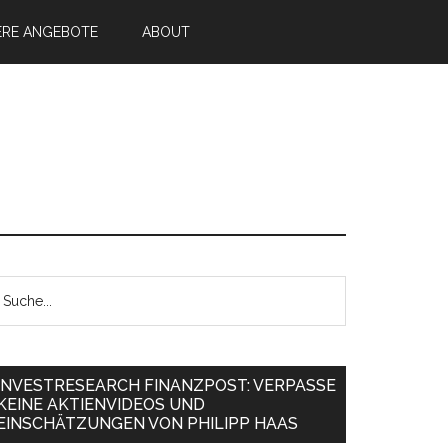
ERE ANGEBOTE
ABOUT
INVESTRESEARCH FINANZPOST: VERPASSE
KEINE AKTIENVIDEOS UND
EINSCHÄTZUNGEN VON PHILIPP HAAS