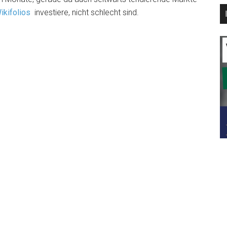
kifolios
investiere, nicht schlecht sind.