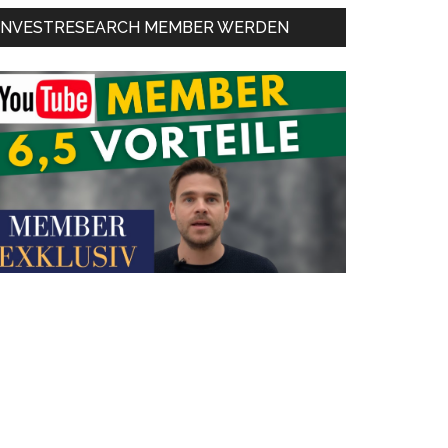
INVESTRESEARCH MEMBER WERDEN