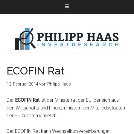
ECOFIN Rat
12. Februar 2014
von
Philipp Haas
Der
ECOFIN Rat
ist der Ministerrat der EU, der sich aus
den Wirtschafts und Finanzministern der Mitgliedsstaaten
der EU zusammensetzt.
Der ECOFIN Rat kann Wechselkursvereinbarungen