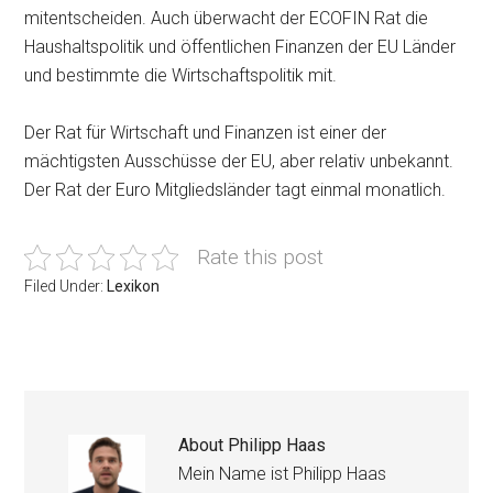
mitentscheiden. Auch überwacht der ECOFIN Rat die
Haushaltspolitik und öffentlichen Finanzen der EU Länder
und bestimmte die Wirtschaftspolitik mit.
Der Rat für Wirtschaft und Finanzen ist einer der
mächtigsten Ausschüsse der EU, aber relativ unbekannt.
Der Rat der Euro Mitgliedsländer tagt einmal monatlich.
Rate this post
Filed Under:
Lexikon
About
Philipp Haas
Mein Name ist Philipp Haas