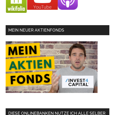
MEIN NEUER AKTIENFONDS
DIESE ONLINEBANKEN NUTZE ICH ALLE SELBER