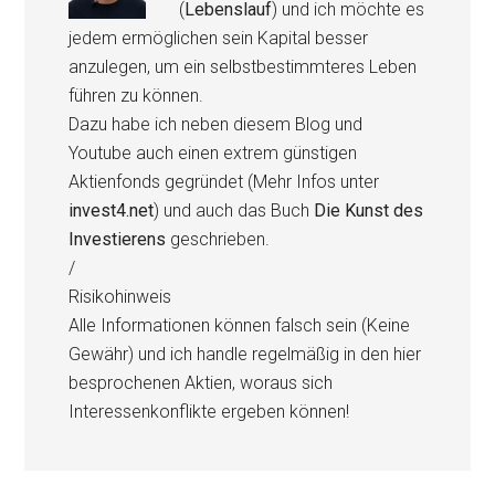
(
Lebenslauf
) und ich möchte es
jedem ermöglichen sein Kapital besser
anzulegen, um ein selbstbestimmteres Leben
führen zu können.
Dazu habe ich neben diesem Blog und
Youtube auch einen extrem günstigen
Aktienfonds gegründet (Mehr Infos unter
invest4.net
) und auch das Buch
Die Kunst des
Investierens
geschrieben.
/
Risikohinweis
Alle Informationen können falsch sein (Keine
Gewähr) und ich handle regelmäßig in den hier
besprochenen Aktien, woraus sich
Interessenkonflikte ergeben können!