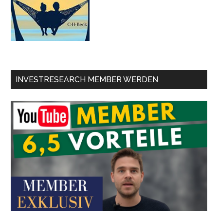
INVESTRESEARCH MEMBER WERDEN