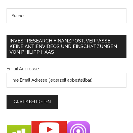
INVESTRESEARCH FINANZPOST: VERPASSE
KEINE AKTIENVIDEOS UND EINSCHÄTZUNGEN
VON PHILIPP HAAS
Email Addresse: