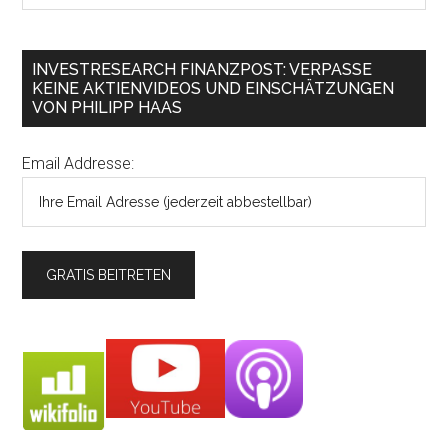
INVESTRESEARCH FINANZPOST: VERPASSE
KEINE AKTIENVIDEOS UND EINSCHÄTZUNGEN
VON PHILIPP HAAS
Email Addresse: