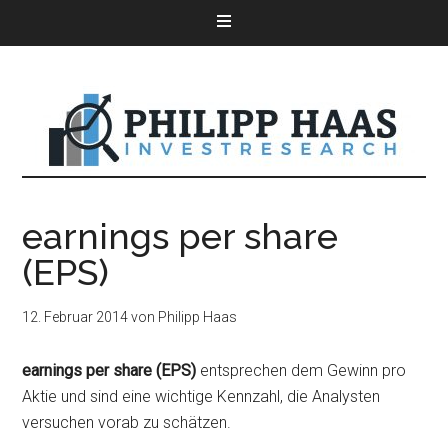
earnings per share
(EPS)
12. Februar 2014
von
Philipp Haas
earnings per share (EPS)
entsprechen dem Gewinn pro
Aktie und sind eine wichtige Kennzahl, die Analysten
versuchen vorab zu schätzen.