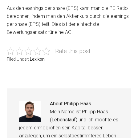
Aus den earnings per share (EPS) kann man die PE Ratio
berechnen, indem man den Aktienkurs durch die earnings
per share (EPS) teilt. Dies ist der einfachste
Bewertungsansatz für eine AG.
Rate this post
Filed Under:
Lexikon
About
Philipp Haas
Mein Name ist Philipp Haas
(
Lebenslauf
) und ich möchte es
jedem ermöglichen sein Kapital besser
anzulegen, um ein selbstbestimmteres Leben