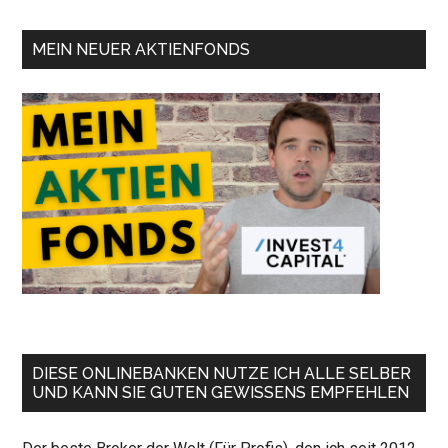
MEIN NEUER AKTIENFONDS
DIESE ONLINEBANKEN NUTZE ICH ALLE SELBER
UND KANN SIE GUTEN GEWISSENS EMPFEHLEN