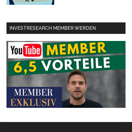
INVESTRESEARCH MEMBER WERDEN