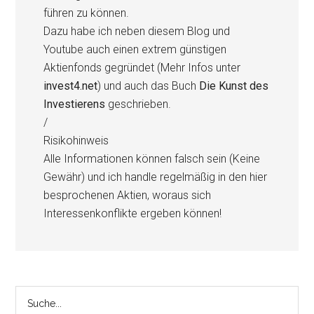
führen zu können.
Dazu habe ich neben diesem Blog und
Youtube auch einen extrem günstigen
Aktienfonds gegründet (Mehr Infos unter
invest4.net
) und auch das Buch
Die Kunst des
Investierens
geschrieben.
/
Risikohinweis
Alle Informationen können falsch sein (Keine
Gewähr) und ich handle regelmäßig in den hier
besprochenen Aktien, woraus sich
Interessenkonflikte ergeben können!