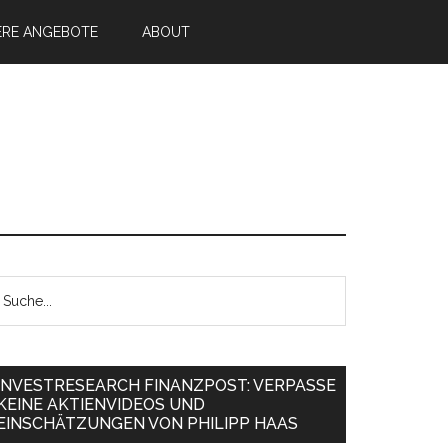
ERE ANGEBOTE
ABOUT
INVESTRESEARCH FINANZPOST: VERPASSE
KEINE AKTIENVIDEOS UND
EINSCHÄTZUNGEN VON PHILIPP HAAS