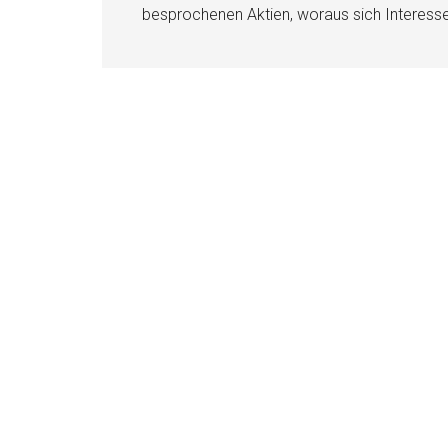
besprochenen Aktien, woraus sich Interess