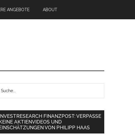
ERE ANGEBOTE
ABOUT
INVESTRESEARCH FINANZPOST: VERPASSE
KEINE AKTIENVIDEOS UND
EINSCHÄTZUNGEN VON PHILIPP HAAS