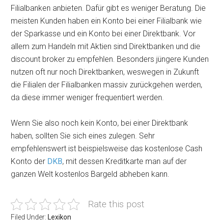
Filialbanken anbieten. Dafür gibt es weniger Beratung. Die
meisten Kunden haben ein Konto bei einer Filialbank wie
der Sparkasse und ein Konto bei einer Direktbank. Vor
allem zum Handeln mit Aktien sind Direktbanken und die
discount broker zu empfehlen. Besonders jüngere Kunden
nutzen oft nur noch Direktbanken, weswegen in Zukunft
die Filialen der Filialbanken massiv zurückgehen werden,
da diese immer weniger frequentiert werden.
Wenn Sie also noch kein Konto, bei einer Direktbank
haben, sollten Sie sich eines zulegen. Sehr
empfehlenswert ist beispielsweise das kostenlose Cash
Konto der
DKB
, mit dessen Kreditkarte man auf der
ganzen Welt kostenlos Bargeld abheben kann.
Rate this post
Filed Under:
Lexikon