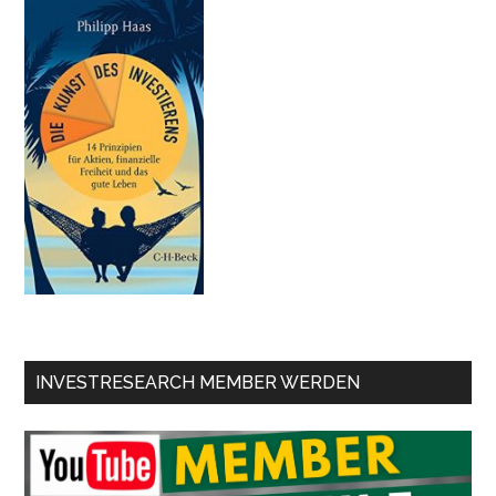
INVESTRESEARCH MEMBER WERDEN