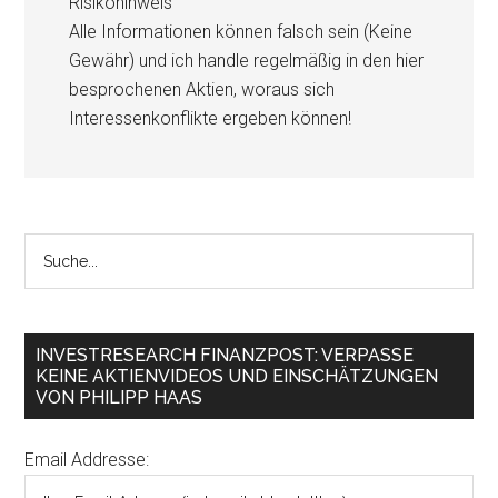
Risikohinweis
Alle Informationen können falsch sein (Keine
Gewähr) und ich handle regelmäßig in den hier
besprochenen Aktien, woraus sich
Interessenkonflikte ergeben können!
INVESTRESEARCH FINANZPOST: VERPASSE
KEINE AKTIENVIDEOS UND EINSCHÄTZUNGEN
VON PHILIPP HAAS
Email Addresse: