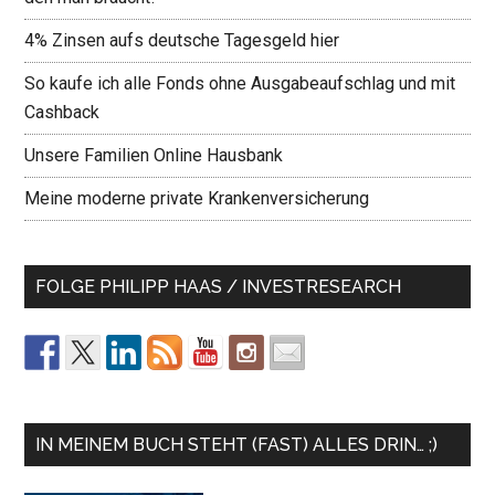
4% Zinsen aufs deutsche Tagesgeld hier
So kaufe ich alle Fonds ohne Ausgabeaufschlag und mit
Cashback
Unsere Familien Online Hausbank
Meine moderne private Krankenversicherung
FOLGE PHILIPP HAAS / INVESTRESEARCH
IN MEINEM BUCH STEHT (FAST) ALLES DRIN… ;)