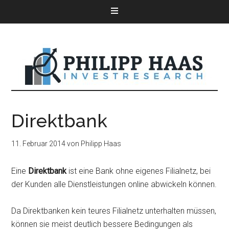
Direktbank
11. Februar 2014
von
Philipp Haas
Eine
Direktbank
ist eine Bank ohne eigenes Filialnetz, bei
der Kunden alle Dienstleistungen online abwickeln können.
Da Direktbanken kein teures Filialnetz unterhalten müssen,
können sie meist deutlich bessere Bedingungen als