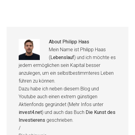
About
Philipp Haas
Mein Name ist Philipp Haas
(
Lebenslauf
) und ich möchte es
jedem ermöglichen sein Kapital besser
anzulegen, um ein selbstbestimmteres Leben
führen zu können.
Dazu habe ich neben diesem Blog und
Youtube auch einen extrem günstigen
Aktienfonds gegründet (Mehr Infos unter
invest4.net
) und auch das Buch
Die Kunst des
Investierens
geschrieben.
/