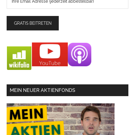
MEIN NEUER AKTIENFONDS