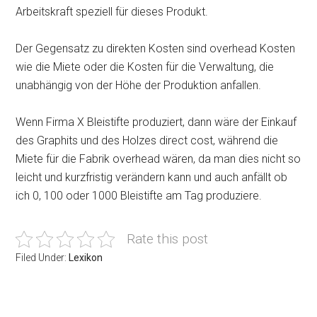
Arbeitskraft speziell für dieses Produkt.
Der Gegensatz zu direkten Kosten sind overhead Kosten
wie die Miete oder die Kosten für die Verwaltung, die
unabhängig von der Höhe der Produktion anfallen.
Wenn Firma X Bleistifte produziert, dann wäre der Einkauf
des Graphits und des Holzes direct cost, während die
Miete für die Fabrik overhead wären, da man dies nicht so
leicht und kurzfristig verändern kann und auch anfällt ob
ich 0, 100 oder 1000 Bleistifte am Tag produziere.
Rate this post
Filed Under:
Lexikon