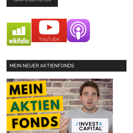
MEIN NEUER AKTIENFONDS