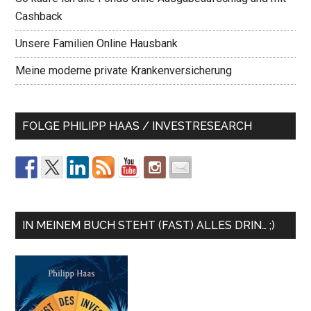
Cashback
Unsere Familien Online Hausbank
Meine moderne private Krankenversicherung
FOLGE PHILIPP HAAS / INVESTRESEARCH
IN MEINEM BUCH STEHT (FAST) ALLES DRIN… ;)