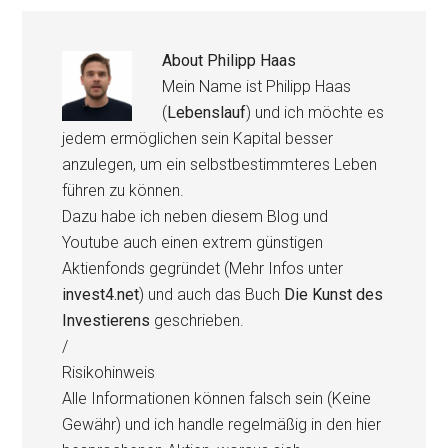
About
Philipp Haas
Mein Name ist Philipp Haas
(
Lebenslauf
) und ich möchte es
jedem ermöglichen sein Kapital besser
anzulegen, um ein selbstbestimmteres Leben
führen zu können.
Dazu habe ich neben diesem Blog und
Youtube auch einen extrem günstigen
Aktienfonds gegründet (Mehr Infos unter
invest4.net
) und auch das Buch
Die Kunst des
Investierens
geschrieben.
/
Risikohinweis
Alle Informationen können falsch sein (Keine
Gewähr) und ich handle regelmäßig in den hier