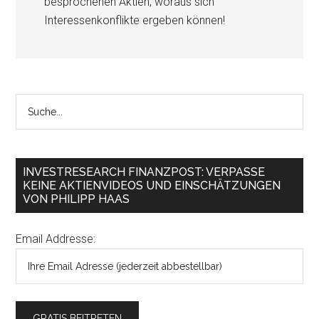
besprochenen Aktien, woraus sich
Interessenkonflikte ergeben können!
INVESTRESEARCH FINANZPOST: VERPASSE
KEINE AKTIENVIDEOS UND EINSCHÄTZUNGEN
VON PHILIPP HAAS
Email Addresse: