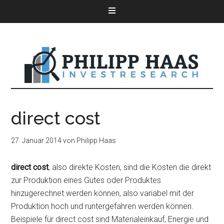
direct cost
27. Januar 2014
von
Philipp Haas
direct cost
, also direkte Kosten, sind die Kosten die direkt
zur Produktion eines Gutes oder Produktes
hinzugerechnet werden können, also variabel mit der
Produktion hoch und runtergefahren werden können.
Beispiele für direct cost sind Materialeinkauf, Energie und