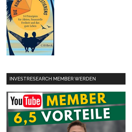
INVESTRESEARCH MEMBER WERDEN