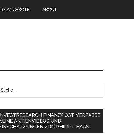
ERE ANGEBOTE
ABOUT
INVESTRESEARCH FINANZPOST: VERPASSE
KEINE AKTIENVIDEOS UND
EINSCHÄTZUNGEN VON PHILIPP HAAS