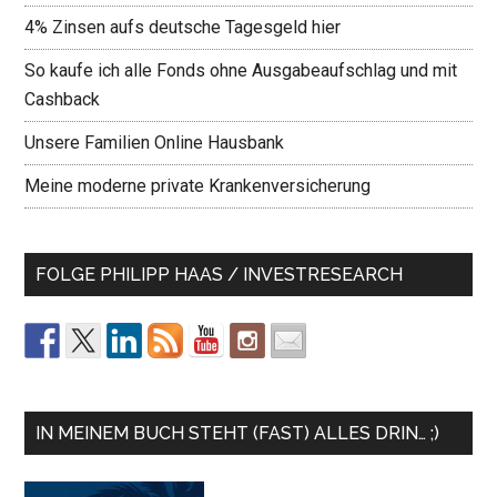
4% Zinsen aufs deutsche Tagesgeld hier
So kaufe ich alle Fonds ohne Ausgabeaufschlag und mit
Cashback
Unsere Familien Online Hausbank
Meine moderne private Krankenversicherung
FOLGE PHILIPP HAAS / INVESTRESEARCH
IN MEINEM BUCH STEHT (FAST) ALLES DRIN… ;)