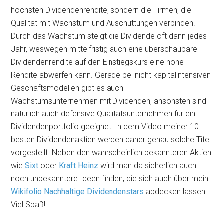
höchsten Dividendenrendite, sondern die Firmen, die
Qualität mit Wachstum und Auschüttungen verbinden.
Durch das Wachstum steigt die Dividende oft dann jedes
Jahr, weswegen mittelfristig auch eine überschaubare
Dividendenrendite auf den Einstiegskurs eine hohe
Rendite abwerfen kann. Gerade bei nicht kapitalintensiven
Geschäftsmodellen gibt es auch
Wachstumsunternehmen mit Dividenden, ansonsten sind
natürlich auch defensive Qualitätsunternehmen für ein
Dividendenportfolio geeignet. In dem Video meiner 10
besten Dividendenaktien werden daher genau solche Titel
vorgestellt. Neben den wahrscheinlich bekannteren Aktien
wie
Sixt
oder
Kraft Heinz
wird man da sicherlich auch
noch unbekanntere Ideen finden, die sich auch über mein
Wikifolio Nachhaltige Dividendenstars
abdecken lassen.
Viel Spaß!