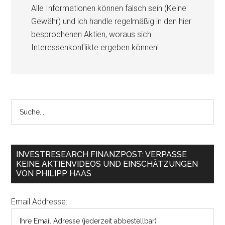
Alle Informationen können falsch sein (Keine
Gewähr) und ich handle regelmäßig in den hier
besprochenen Aktien, woraus sich
Interessenkonflikte ergeben können!
INVESTRESEARCH FINANZPOST: VERPASSE
KEINE AKTIENVIDEOS UND EINSCHÄTZUNGEN
VON PHILIPP HAAS
Email Addresse: