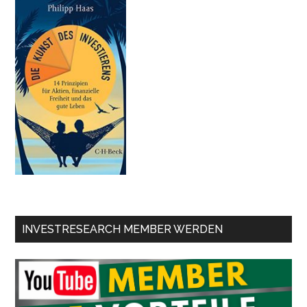
INVESTRESEARCH MEMBER WERDEN