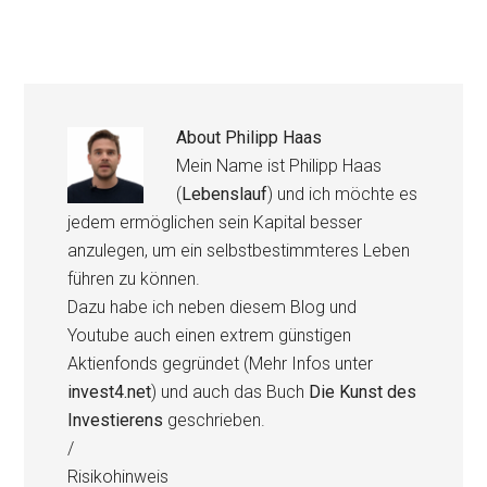
About
Philipp Haas
Mein Name ist Philipp Haas
(
Lebenslauf
) und ich möchte es
jedem ermöglichen sein Kapital besser
anzulegen, um ein selbstbestimmteres Leben
führen zu können.
Dazu habe ich neben diesem Blog und
Youtube auch einen extrem günstigen
Aktienfonds gegründet (Mehr Infos unter
invest4.net
) und auch das Buch
Die Kunst des
Investierens
geschrieben.
/
Risikohinweis