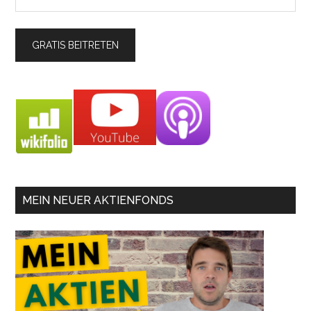
MEIN NEUER AKTIENFONDS