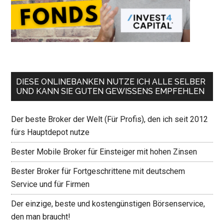
DIESE ONLINEBANKEN NUTZE ICH ALLE SELBER
UND KANN SIE GUTEN GEWISSENS EMPFEHLEN
Der beste Broker der Welt (Für Profis), den ich seit 2012
fürs Hauptdepot nutze
Bester Mobile Broker für Einsteiger mit hohen Zinsen
Bester Broker für Fortgeschrittene mit deutschem
Service und für Firmen
Der einzige, beste und kostengünstigen Börsenservice,
den man braucht!