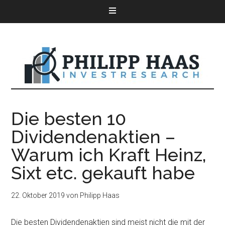
Die besten 10
Dividendenaktien –
Warum ich Kraft Heinz,
Sixt etc. gekauft habe
22. Oktober 2019
von
Philipp Haas
Die besten Dividendenaktien sind meist nicht die mit der