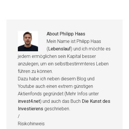
About
Philipp Haas
Mein Name ist Philipp Haas
(
Lebenslauf
) und ich möchte es
jedem ermöglichen sein Kapital besser
anzulegen, um ein selbstbestimmteres Leben
führen zu können.
Dazu habe ich neben diesem Blog und
Youtube auch einen extrem günstigen
Aktienfonds gegründet (Mehr Infos unter
invest4.net
) und auch das Buch
Die Kunst des
Investierens
geschrieben.
/
Risikohinweis