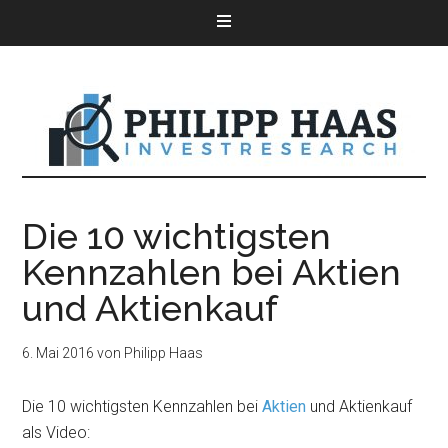
Die 10 wichtigsten
Kennzahlen bei Aktien
und Aktienkauf
6. Mai 2016
von
Philipp Haas
Die 10 wichtigsten Kennzahlen bei
Aktien
und Aktienkauf
als Video: