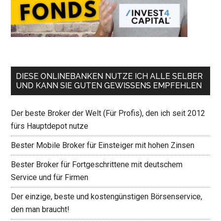
DIESE ONLINEBANKEN NUTZE ICH ALLE SELBER
UND KANN SIE GUTEN GEWISSENS EMPFEHLEN
Der beste Broker der Welt (Für Profis), den ich seit 2012
fürs Hauptdepot nutze
Bester Mobile Broker für Einsteiger mit hohen Zinsen
Bester Broker für Fortgeschrittene mit deutschem
Service und für Firmen
Der einzige, beste und kostengünstigen Börsenservice,
den man braucht!