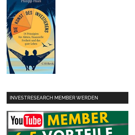
INVESTRESEARCH MEMBER WERDEN