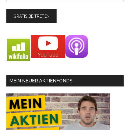
MEIN NEUER AKTIENFONDS