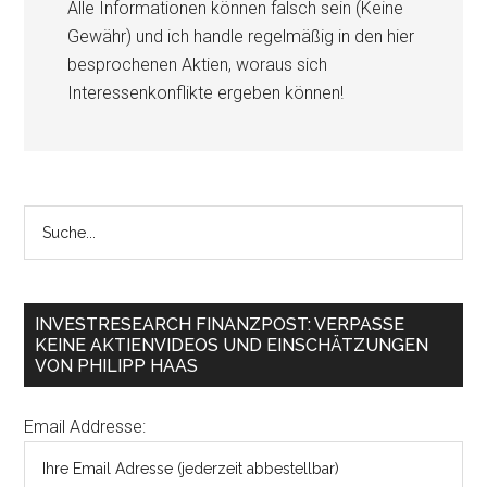
Alle Informationen können falsch sein (Keine
Gewähr) und ich handle regelmäßig in den hier
besprochenen Aktien, woraus sich
Interessenkonflikte ergeben können!
INVESTRESEARCH FINANZPOST: VERPASSE
KEINE AKTIENVIDEOS UND EINSCHÄTZUNGEN
VON PHILIPP HAAS
Email Addresse: