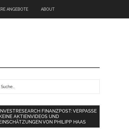
ERE ANGEBOTE
ABOUT
INVESTRESEARCH FINANZPOST: VERPASSE
KEINE AKTIENVIDEOS UND
EINSCHÄTZUNGEN VON PHILIPP HAAS