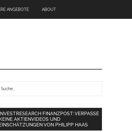
ERE ANGEBOTE
ABOUT
INVESTRESEARCH FINANZPOST: VERPASSE
KEINE AKTIENVIDEOS UND
EINSCHÄTZUNGEN VON PHILIPP HAAS