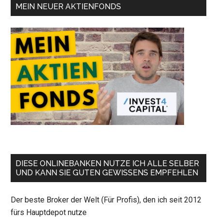
MEIN NEUER AKTIENFONDS
DIESE ONLINEBANKEN NUTZE ICH ALLE SELBER
UND KANN SIE GUTEN GEWISSENS EMPFEHLEN
Der beste Broker der Welt (Für Profis), den ich seit 2012
fürs Hauptdepot nutze