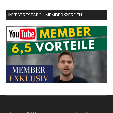
INVESTRESEARCH MEMBER WERDEN