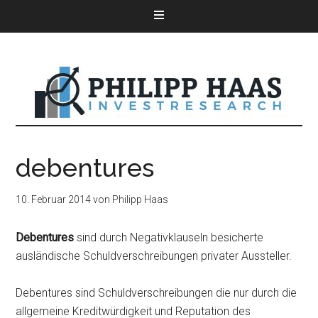
debentures
10. Februar 2014
von
Philipp Haas
Debentures
sind durch Negativklauseln besicherte
ausländische Schuldverschreibungen privater Aussteller.
Debentures sind Schuldverschreibungen die nur durch die
allgemeine Kreditwürdigkeit und Reputation des