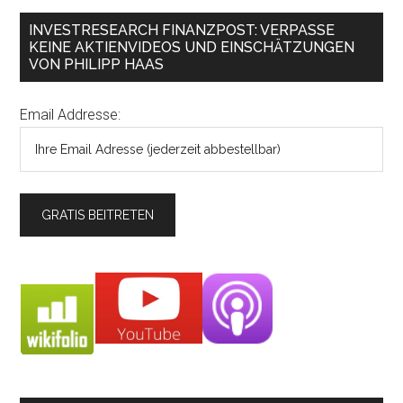
INVESTRESEARCH FINANZPOST: VERPASSE
KEINE AKTIENVIDEOS UND EINSCHÄTZUNGEN
VON PHILIPP HAAS
Email Addresse: