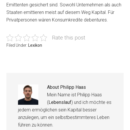
Emittenten gesichert sind. Sowohl Unternehmen als auch
Staaten emittieren meist auf diesem Weg Kapital. Für
Privatpersonen wären Konsumkredite debentures.
Rate this post
Filed Under:
Lexikon
About
Philipp Haas
Mein Name ist Philipp Haas
(
Lebenslauf
) und ich möchte es
jedem ermöglichen sein Kapital besser
anzulegen, um ein selbstbestimmteres Leben
führen zu können.