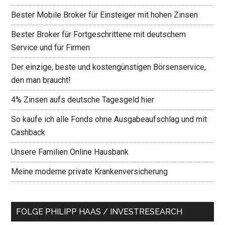
Bester Mobile Broker für Einsteiger mit hohen Zinsen
Bester Broker für Fortgeschrittene mit deutschem
Service und für Firmen
Der einzige, beste und kostengünstigen Börsenservice,
den man braucht!
4% Zinsen aufs deutsche Tagesgeld hier
So kaufe ich alle Fonds ohne Ausgabeaufschlag und mit
Cashback
Unsere Familien Online Hausbank
Meine moderne private Krankenversicherung
FOLGE PHILIPP HAAS / INVESTRESEARCH