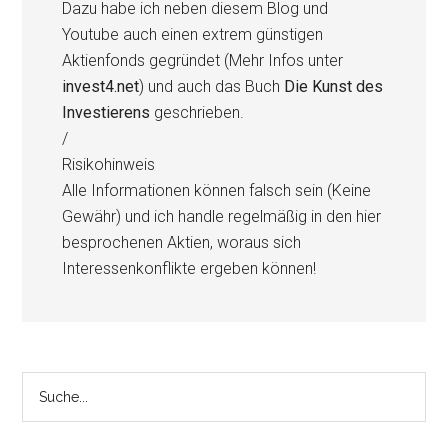
Dazu habe ich neben diesem Blog und
Youtube auch einen extrem günstigen
Aktienfonds gegründet (Mehr Infos unter
invest4.net
) und auch das Buch
Die Kunst des
Investierens
geschrieben.
/
Risikohinweis
Alle Informationen können falsch sein (Keine
Gewähr) und ich handle regelmäßig in den hier
besprochenen Aktien, woraus sich
Interessenkonflikte ergeben können!