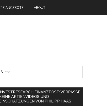
ERE ANGEBOTE
ABOUT
INVESTRESEARCH FINANZPOST: VERPASSE
KEINE AKTIENVIDEOS UND
EINSCHÄTZUNGEN VON PHILIPP HAAS