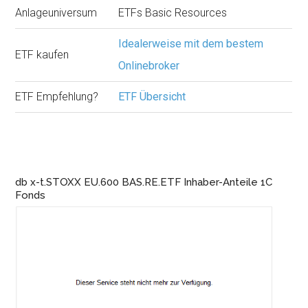
Anlageuniversum
ETFs Basic Resources
Idealerweise mit dem bestem
ETF kaufen
Onlinebroker
ETF Empfehlung?
ETF Übersicht
db x-t.STOXX EU.600 BAS.RE.ETF Inhaber-Anteile 1C
Fonds