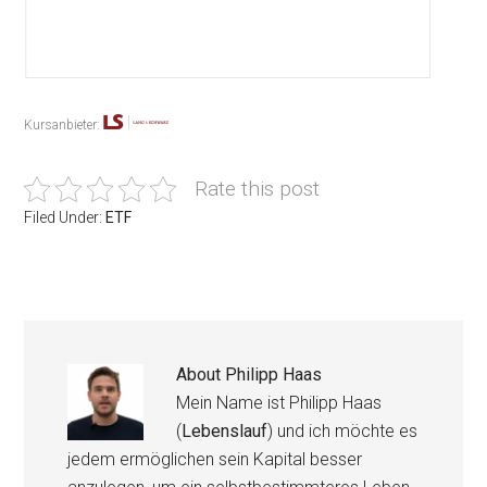
Kursanbieter:
Rate this post
Filed Under:
ETF
About
Philipp Haas
Mein Name ist Philipp Haas
(
Lebenslauf
) und ich möchte es
jedem ermöglichen sein Kapital besser