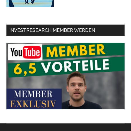
INVESTRESEARCH MEMBER WERDEN