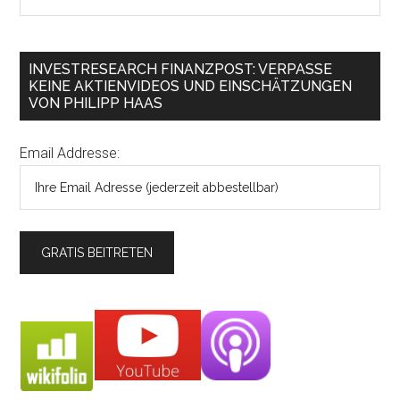
INVESTRESEARCH FINANZPOST: VERPASSE
KEINE AKTIENVIDEOS UND EINSCHÄTZUNGEN
VON PHILIPP HAAS
Email Addresse: