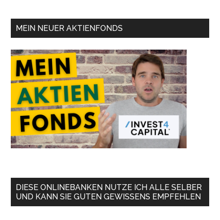
MEIN NEUER AKTIENFONDS
DIESE ONLINEBANKEN NUTZE ICH ALLE SELBER
UND KANN SIE GUTEN GEWISSENS EMPFEHLEN