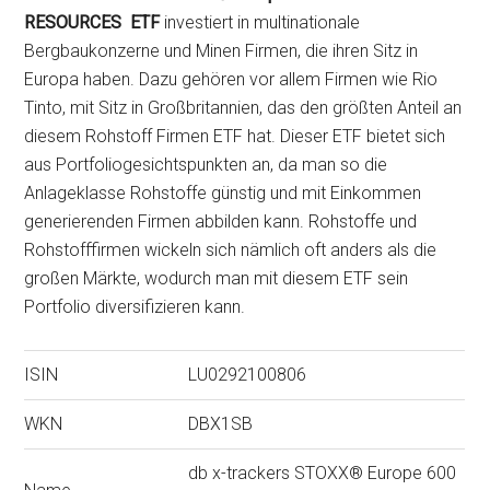
RESOURCES ETF
investiert in multinationale
Bergbaukonzerne und Minen Firmen, die ihren Sitz in
Europa haben. Dazu gehören vor allem Firmen wie Rio
Tinto, mit Sitz in Großbritannien, das den größten Anteil an
diesem Rohstoff Firmen ETF hat. Dieser ETF bietet sich
aus Portfoliogesichtspunkten an, da man so die
Anlageklasse Rohstoffe günstig und mit Einkommen
generierenden Firmen abbilden kann. Rohstoffe und
Rohstofffirmen wickeln sich nämlich oft anders als die
großen Märkte, wodurch man mit diesem ETF sein
Portfolio diversifizieren kann.
ISIN
LU0292100806
WKN
DBX1SB
db x-trackers STOXX® Europe 600