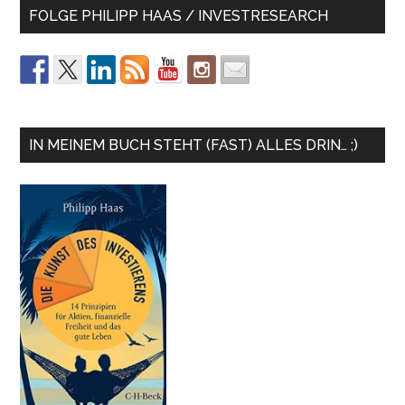
FOLGE PHILIPP HAAS / INVESTRESEARCH
IN MEINEM BUCH STEHT (FAST) ALLES DRIN… ;)