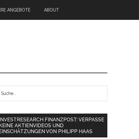
ERE ANGEBOTE
ABOUT
INVESTRESEARCH FINANZPOST: VERPASSE
KEINE AKTIENVIDEOS UND
EINSCHÄTZUNGEN VON PHILIPP HAAS