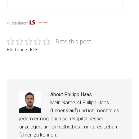
Kursanbieter:
Rate this post
Filed Under:
ETF
About
Philipp Haas
Mein Name ist Philipp Haas
(
Lebenslauf
) und ich möchte es
jedem ermöglichen sein Kapital besser
anzulegen, um ein selbstbestimmteres Leben
führen zu können.