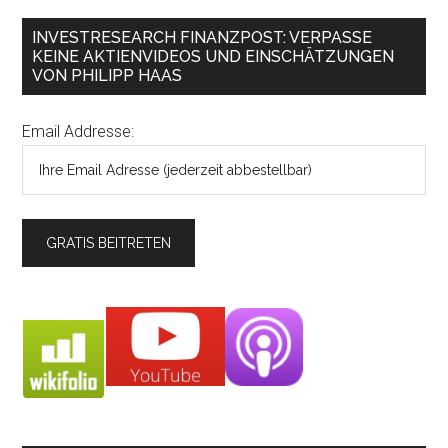
INVESTRESEARCH FINANZPOST: VERPASSE
KEINE AKTIENVIDEOS UND EINSCHÄTZUNGEN
VON PHILIPP HAAS
Email Addresse: