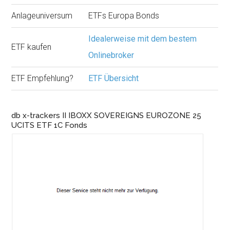
Anlageuniversum
ETFs Europa Bonds
Idealerweise mit dem bestem
ETF kaufen
Onlinebroker
ETF Empfehlung?
ETF Übersicht
db x-trackers II IBOXX SOVEREIGNS EUROZONE 25
UCITS ETF 1C Fonds