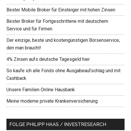
Bester Mobile Broker für Einsteiger mit hohen Zinsen
Bester Broker für Fortgeschrittene mit deutschem
Service und für Firmen
Der einzige, beste und kostengünstigen Börsenservice,
den man braucht!
4% Zinsen aufs deutsche Tagesgeld hier
So kaufe ich alle Fonds ohne Ausgabeaufschlag und mit
Cashback
Unsere Familien Online Hausbank
Meine moderne private Krankenversicherung
FOLGE PHILIPP HAAS / INVESTRESEARCH