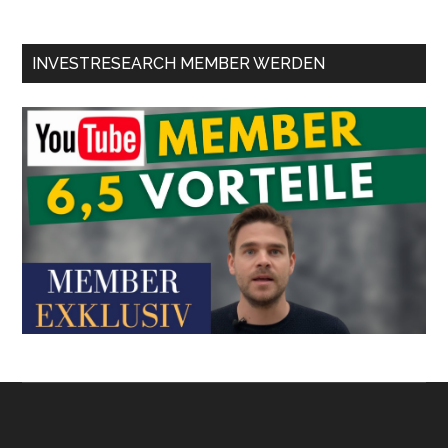
INVESTRESEARCH MEMBER WERDEN