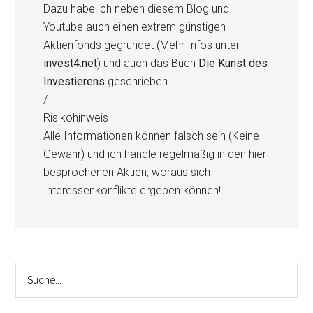
Dazu habe ich neben diesem Blog und
Youtube auch einen extrem günstigen
Aktienfonds gegründet (Mehr Infos unter
invest4.net
) und auch das Buch
Die Kunst des
Investierens
geschrieben.
/
Risikohinweis
Alle Informationen können falsch sein (Keine
Gewähr) und ich handle regelmäßig in den hier
besprochenen Aktien, woraus sich
Interessenkonflikte ergeben können!