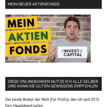
MEIN NEUER AKTIENFONDS
DIESE ONLINEBANKEN NUTZE ICH ALLE SELBER
UND KANN SIE GUTEN GEWISSENS EMPFEHLEN
Der beste Broker der Welt (Für Profis), den ich seit 2012
fürs Hauptdepot nutze