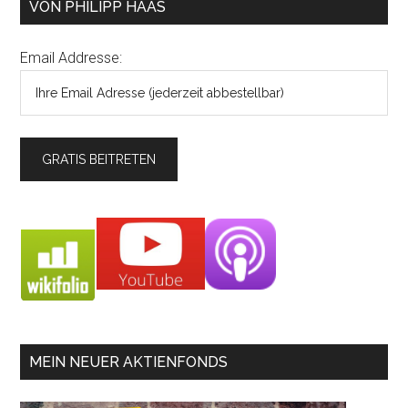
VON PHILIPP HAAS
Email Addresse:
MEIN NEUER AKTIENFONDS