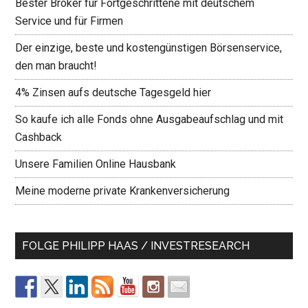
Bester Broker für Fortgeschrittene mit deutschem
Service und für Firmen
Der einzige, beste und kostengünstigen Börsenservice,
den man braucht!
4% Zinsen aufs deutsche Tagesgeld hier
So kaufe ich alle Fonds ohne Ausgabeaufschlag und mit
Cashback
Unsere Familien Online Hausbank
Meine moderne private Krankenversicherung
FOLGE PHILIPP HAAS / INVESTRESEARCH