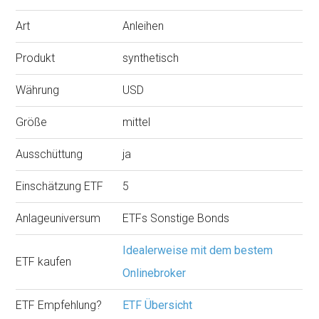
Art
Anleihen
Produkt
synthetisch
Währung
USD
Größe
mittel
Ausschüttung
ja
Einschätzung ETF
5
Anlageuniversum
ETFs Sonstige Bonds
Idealerweise mit dem bestem
ETF kaufen
Onlinebroker
ETF Empfehlung?
ETF Übersicht