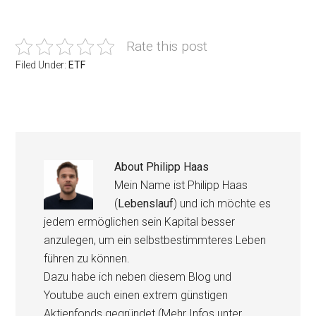
Rate this post
Filed Under:
ETF
About
Philipp Haas
Mein Name ist Philipp Haas
(
Lebenslauf
) und ich möchte es
jedem ermöglichen sein Kapital besser
anzulegen, um ein selbstbestimmteres Leben
führen zu können.
Dazu habe ich neben diesem Blog und
Youtube auch einen extrem günstigen
Aktienfonds gegründet (Mehr Infos unter