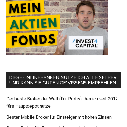
DIESE ONLINEBANKEN NUTZE ICH ALLE SELBER
UND KANN SIE GUTEN GEWISSENS EMPFEHLEN
Der beste Broker der Welt (Für Profis), den ich seit 2012
fürs Hauptdepot nutze
Bester Mobile Broker für Einsteiger mit hohen Zinsen