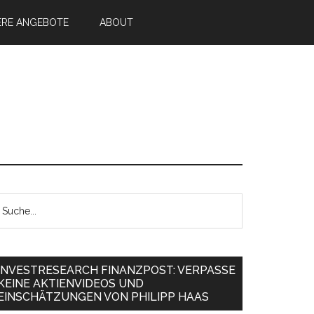
ERE ANGEBOTE
ABOUT
INVESTRESEARCH FINANZPOST: VERPASSE
KEINE AKTIENVIDEOS UND
EINSCHÄTZUNGEN VON PHILIPP HAAS