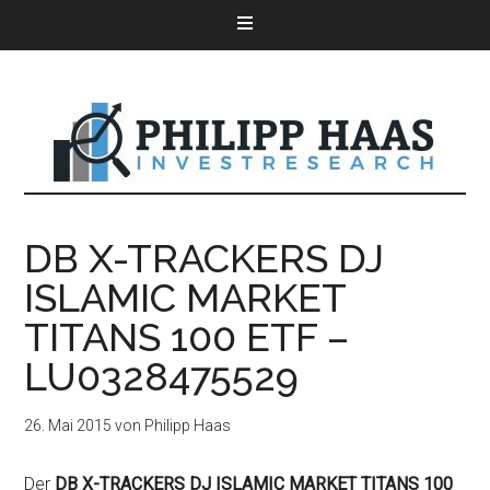
DB X-TRACKERS DJ
ISLAMIC MARKET
TITANS 100 ETF –
LU0328475529
26. Mai 2015
von
Philipp Haas
Der
DB X-TRACKERS DJ ISLAMIC MARKET TITANS 100