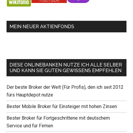
MEIN NEUER AKTIENFONDS
DIESE ONLINEBANKEN NUTZE ICH ALLE SELBER
UND KANN SIE GUTEN GEWISSENS EMPFEHLEN
Der beste Broker der Welt (Für Profis), den ich seit 2012
fürs Hauptdepot nutze
Bester Mobile Broker für Einsteiger mit hohen Zinsen
Bester Broker für Fortgeschrittene mit deutschem
Service und für Firmen