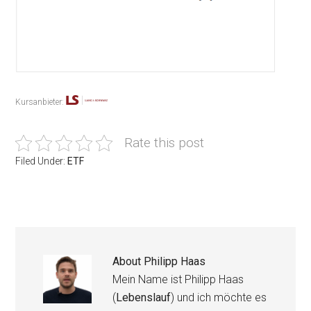
Kursanbieter:
Rate this post
Filed Under:
ETF
About
Philipp Haas
Mein Name ist Philipp Haas
(
Lebenslauf
) und ich möchte es