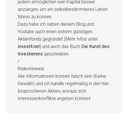
jedem ermöglichen sein Kapital besser
anzulegen, um ein selbstbestimmteres Leben
führen zu können.
Dazu habe ich neben diesem Blog und
Youtube auch einen extrem günstigen
Aktienfonds gegründet (Mehr Infos unter
invest4.net
) und auch das Buch
Die Kunst des
Investierens
geschrieben.
/
Risikohinweis
Alle Informationen können falsch sein (Keine
Gewähr) und ich handle regelmäßig in den hier
besprochenen Aktien, woraus sich
Interessenkonflikte ergeben können!