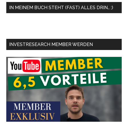
IN MEINEM BUCH STEHT (FAST) ALLES DRIN… ;)
INVESTRESEARCH MEMBER WERDEN