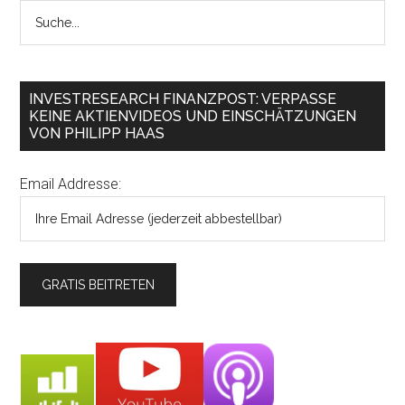
INVESTRESEARCH FINANZPOST: VERPASSE
KEINE AKTIENVIDEOS UND EINSCHÄTZUNGEN
VON PHILIPP HAAS
Email Addresse: