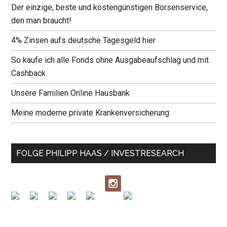
Der einzige, beste und kostengünstigen Börsenservice,
den man braucht!
4% Zinsen aufs deutsche Tagesgeld hier
So kaufe ich alle Fonds ohne Ausgabeaufschlag und mit
Cashback
Unsere Familien Online Hausbank
Meine moderne private Krankenversicherung
FOLGE PHILIPP HAAS / INVESTRESEARCH