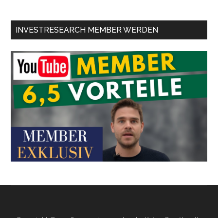
INVESTRESEARCH MEMBER WERDEN