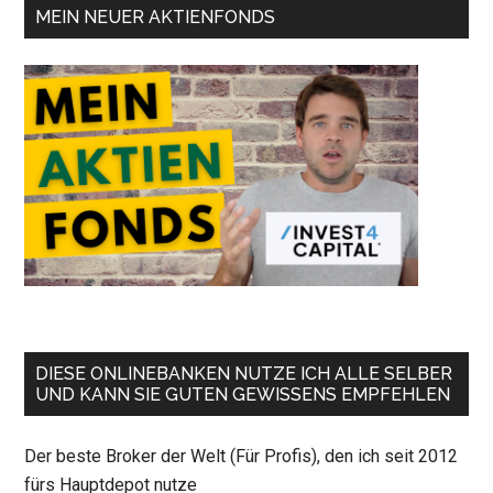
MEIN NEUER AKTIENFONDS
DIESE ONLINEBANKEN NUTZE ICH ALLE SELBER
UND KANN SIE GUTEN GEWISSENS EMPFEHLEN
Der beste Broker der Welt (Für Profis), den ich seit 2012
fürs Hauptdepot nutze