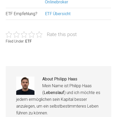
Onlinebroker
ETF Empfehlung?
ETF Übersicht
Rate this post
Filed Under:
ETF
About
Philipp Haas
Mein Name ist Philipp Haas
(
Lebenslauf
) und ich möchte es
jedem ermöglichen sein Kapital besser
anzulegen, um ein selbstbestimmteres Leben
führen zu können.