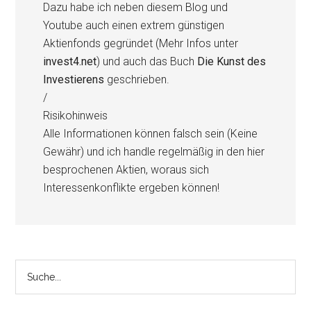
Dazu habe ich neben diesem Blog und
Youtube auch einen extrem günstigen
Aktienfonds gegründet (Mehr Infos unter
invest4.net
) und auch das Buch
Die Kunst des
Investierens
geschrieben.
/
Risikohinweis
Alle Informationen können falsch sein (Keine
Gewähr) und ich handle regelmäßig in den hier
besprochenen Aktien, woraus sich
Interessenkonflikte ergeben können!