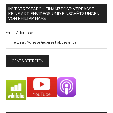
INVESTRESEARCH FINANZPOST: VERPASSE
KEINE AKTIENVIDEOS UND EINSCHÄTZUNGEN
VON PHILIPP HAAS
Email Addresse: