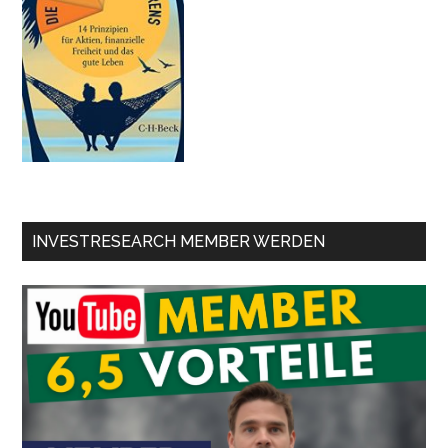
INVESTRESEARCH MEMBER WERDEN