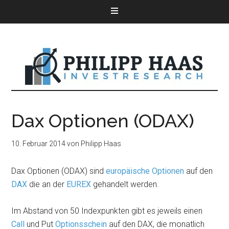
Dax Optionen (ODAX)
10. Februar 2014
von
Philipp Haas
Dax Optionen (ODAX) sind
europäische Optionen
auf den
DAX
die an der
EUREX
gehandelt werden.
Im Abstand von 50 Indexpunkten gibt es jeweils einen
Call
und Put
Optionsschein
auf den DAX, die monatlich