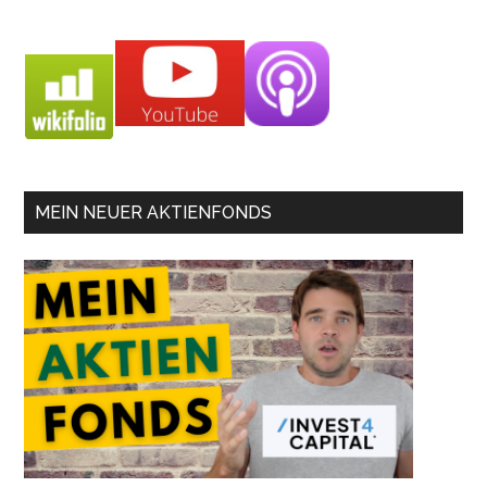
MEIN NEUER AKTIENFONDS