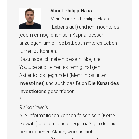
About
Philipp Haas
Mein Name ist Philipp Haas
(
Lebenslauf
) und ich möchte es
jedem ermöglichen sein Kapital besser
anzulegen, um ein selbstbestimmteres Leben
führen zu können.
Dazu habe ich neben diesem Blog und
Youtube auch einen extrem günstigen
Aktienfonds gegründet (Mehr Infos unter
invest4.net
) und auch das Buch
Die Kunst des
Investierens
geschrieben.
/
Risikohinweis
Alle Informationen können falsch sein (Keine
Gewähr) und ich handle regelmäßig in den hier
besprochenen Aktien, woraus sich