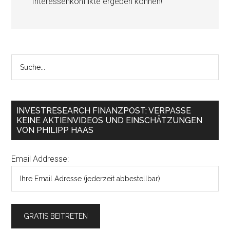
Interessenkonflikte ergeben können!
INVESTRESEARCH FINANZPOST: VERPASSE
KEINE AKTIENVIDEOS UND EINSCHÄTZUNGEN
VON PHILIPP HAAS
Email Addresse: