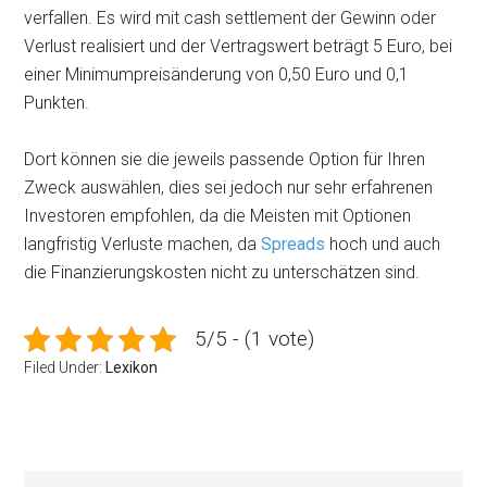
verfallen. Es wird mit cash settlement der Gewinn oder
Verlust realisiert und der Vertragswert beträgt 5 Euro, bei
einer Minimumpreisänderung von 0,50 Euro und 0,1
Punkten.
Dort können sie die jeweils passende Option für Ihren
Zweck auswählen, dies sei jedoch nur sehr erfahrenen
Investoren empfohlen, da die Meisten mit Optionen
langfristig Verluste machen, da
Spreads
hoch und auch
die Finanzierungskosten nicht zu unterschätzen sind.
5/5 - (1 vote)
Filed Under:
Lexikon