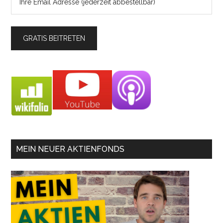
MEIN NEUER AKTIENFONDS