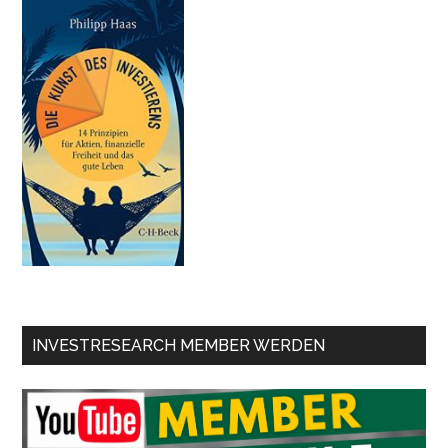
INVESTRESEARCH MEMBER WERDEN