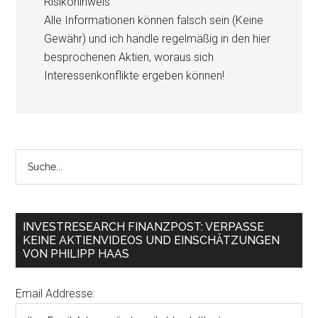
Risikohinweis
Alle Informationen können falsch sein (Keine
Gewähr) und ich handle regelmäßig in den hier
besprochenen Aktien, woraus sich
Interessenkonflikte ergeben können!
INVESTRESEARCH FINANZPOST: VERPASSE
KEINE AKTIENVIDEOS UND EINSCHÄTZUNGEN
VON PHILIPP HAAS
Email Addresse: