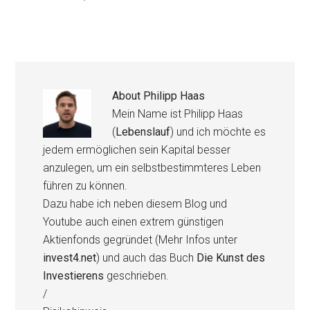
About
Philipp Haas
Mein Name ist Philipp Haas
(
Lebenslauf
) und ich möchte es
jedem ermöglichen sein Kapital besser
anzulegen, um ein selbstbestimmteres Leben
führen zu können.
Dazu habe ich neben diesem Blog und
Youtube auch einen extrem günstigen
Aktienfonds gegründet (Mehr Infos unter
invest4.net
) und auch das Buch
Die Kunst des
Investierens
geschrieben.
/