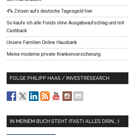
4% Zinsen aufs deutsche Tagesgeld hier
So kaufe ich alle Fonds ohne Ausgabeaufschlag und mit
Cashback
Unsere Familien Online Hausbank
Meine moderne private Krankenversicherung
FOLGE PHILIPP HAAS / INVESTRESEARCH
IN MEINEM BUCH STEHT (FAST) ALLES DRIN… ;)