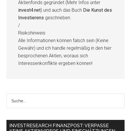
Aktienfonds gegründet (Mehr Infos unter
invest4.net
) und auch das Buch
Die Kunst des
Investierens
geschrieben.
/
Risikohinweis
Alle Informationen können falsch sein (Keine
Gewähr) und ich handle regelmäßig in den hier
besprochenen Aktien, woraus sich
Interessenkonflikte ergeben können!
INVESTRESEARCH FINANZPOST: VERPASSE