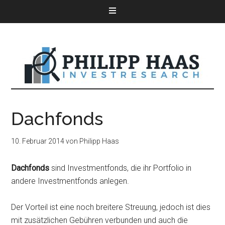
Dachfonds
10. Februar 2014
von
Philipp Haas
Dachfonds
sind Investmentfonds, die ihr Portfolio in
andere Investmentfonds anlegen.
Der Vorteil ist eine noch breitere Streuung, jedoch ist dies
mit zusätzlichen Gebühren verbunden und auch die