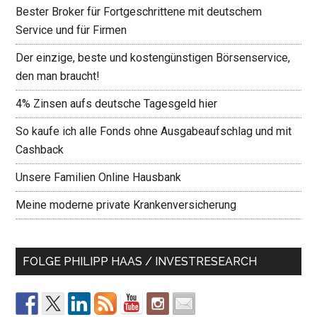
Bester Broker für Fortgeschrittene mit deutschem
Service und für Firmen
Der einzige, beste und kostengünstigen Börsenservice,
den man braucht!
4% Zinsen aufs deutsche Tagesgeld hier
So kaufe ich alle Fonds ohne Ausgabeaufschlag und mit
Cashback
Unsere Familien Online Hausbank
Meine moderne private Krankenversicherung
FOLGE PHILIPP HAAS / INVESTRESEARCH