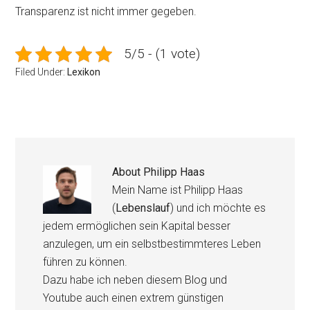
Transparenz ist nicht immer gegeben.
5/5 - (1 vote)
Filed Under:
Lexikon
About
Philipp Haas
Mein Name ist Philipp Haas
(
Lebenslauf
) und ich möchte es
jedem ermöglichen sein Kapital besser
anzulegen, um ein selbstbestimmteres Leben
führen zu können.
Dazu habe ich neben diesem Blog und
Youtube auch einen extrem günstigen