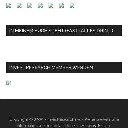
IN MEINEM BUCH STEHT (FAST) ALLES DRIN… ;)
INVESTRESEARCH MEMBER WERDEN
Copyright © 2026 - investresearch.net - Keine Gewähr, alle
Informationen können falsch sein - Hinweis: Es wird