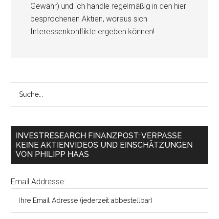
Gewähr) und ich handle regelmäßig in den hier
besprochenen Aktien, woraus sich
Interessenkonflikte ergeben können!
INVESTRESEARCH FINANZPOST: VERPASSE
KEINE AKTIENVIDEOS UND EINSCHÄTZUNGEN
VON PHILIPP HAAS
Email Addresse: