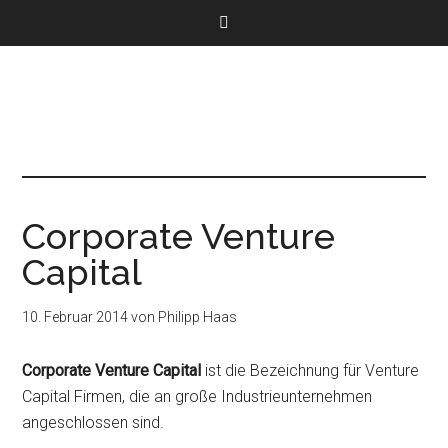
Corporate Venture
Capital
10. Februar 2014
von
Philipp Haas
Corporate Venture Capital
ist die Bezeichnung für Venture
Capital Firmen, die an große Industrieunternehmen
angeschlossen sind.