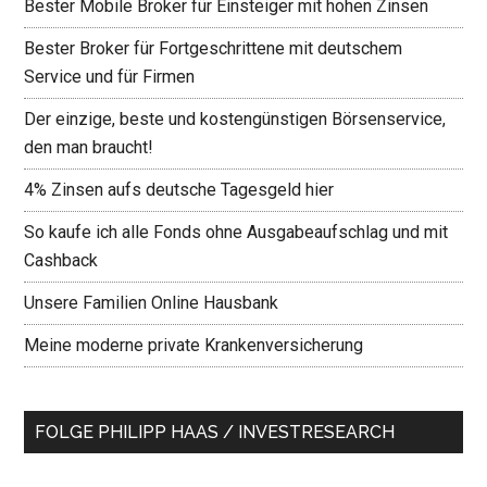
Bester Mobile Broker für Einsteiger mit hohen Zinsen
Bester Broker für Fortgeschrittene mit deutschem
Service und für Firmen
Der einzige, beste und kostengünstigen Börsenservice,
den man braucht!
4% Zinsen aufs deutsche Tagesgeld hier
So kaufe ich alle Fonds ohne Ausgabeaufschlag und mit
Cashback
Unsere Familien Online Hausbank
Meine moderne private Krankenversicherung
FOLGE PHILIPP HAAS / INVESTRESEARCH