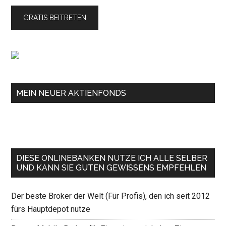
MEIN NEUER AKTIENFONDS
DIESE ONLINEBANKEN NUTZE ICH ALLE SELBER
UND KANN SIE GUTEN GEWISSENS EMPFEHLEN
Der beste Broker der Welt (Für Profis), den ich seit 2012
fürs Hauptdepot nutze