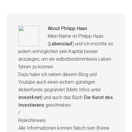
About
Philipp Haas
Mein Name ist Philipp Haas
(
Lebenslauf
) und ich möchte es
jedem ermöglichen sein Kapital besser
anzulegen, um ein selbstbestimmteres Leben
führen zu können.
Dazu habe ich neben diesem Blog und
Youtube auch einen extrem günstigen
Aktienfonds gegründet (Mehr Infos unter
invest4.net
) und auch das Buch
Die Kunst des
Investierens
geschrieben.
/
Risikohinweis
Alle Informationen können falsch sein (Keine