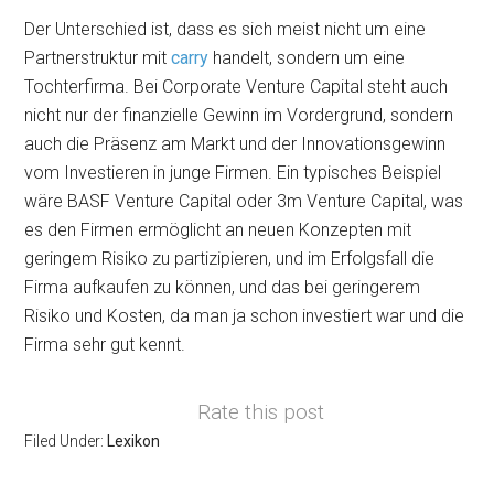
Der Unterschied ist, dass es sich meist nicht um eine
Partnerstruktur mit
carry
handelt, sondern um eine
Tochterfirma. Bei Corporate Venture Capital steht auch
nicht nur der finanzielle Gewinn im Vordergrund, sondern
auch die Präsenz am Markt und der Innovationsgewinn
vom Investieren in junge Firmen. Ein typisches Beispiel
wäre BASF Venture Capital oder 3m Venture Capital, was
es den Firmen ermöglicht an neuen Konzepten mit
geringem Risiko zu partizipieren, und im Erfolgsfall die
Firma aufkaufen zu können, und das bei geringerem
Risiko und Kosten, da man ja schon investiert war und die
Firma sehr gut kennt.
Rate this post
Filed Under:
Lexikon