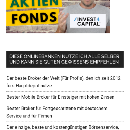
DIESE ONLINEBANKEN NUTZE ICH ALLE SELBER
UND KANN SIE GUTEN GEWISSENS EMPFEHLEN
Der beste Broker der Welt (Für Profis), den ich seit 2012
fürs Hauptdepot nutze
Bester Mobile Broker für Einsteiger mit hohen Zinsen
Bester Broker für Fortgeschrittene mit deutschem
Service und für Firmen
Der einzige, beste und kostengünstigen Börsenservice,