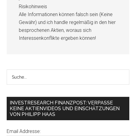
Risikohinweis
Alle Informationen können falsch sein (Keine
Gewähr) und ich handle regelmäßig in den hier
besprochenen Aktien, woraus sich
Interessenkonflikte ergeben können!
INVESTRESEARCH FINANZPOST: VERPASSE
KEINE AKTIENVIDEOS UND EINSCHÄTZUNGEN
VON PHILIPP HAAS
Email Addresse: