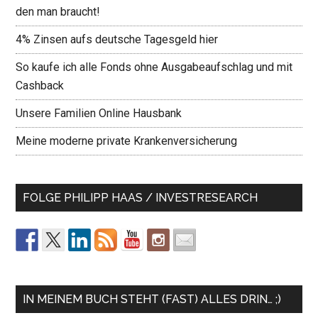
den man braucht!
4% Zinsen aufs deutsche Tagesgeld hier
So kaufe ich alle Fonds ohne Ausgabeaufschlag und mit
Cashback
Unsere Familien Online Hausbank
Meine moderne private Krankenversicherung
FOLGE PHILIPP HAAS / INVESTRESEARCH
IN MEINEM BUCH STEHT (FAST) ALLES DRIN… ;)