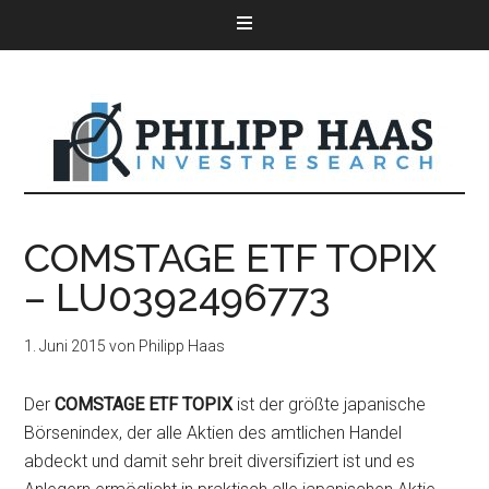
COMSTAGE ETF TOPIX
– LU0392496773
1. Juni 2015
von
Philipp Haas
Der
COMSTAGE ETF TOPIX
ist der größte japanische
Börsenindex, der alle Aktien des amtlichen Handel
abdeckt und damit sehr breit diversifiziert ist und es