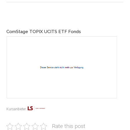
ComStage TOPIX UCITS ETF Fonds
Kursanbieter:
Rate this post