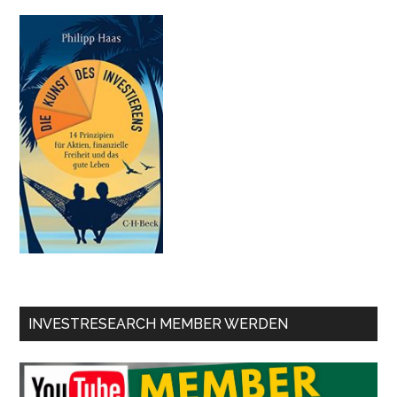
INVESTRESEARCH MEMBER WERDEN