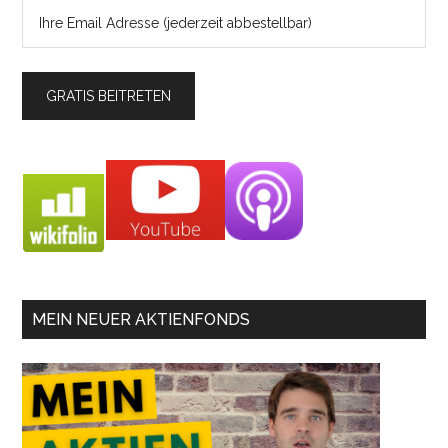
MEIN NEUER AKTIENFONDS