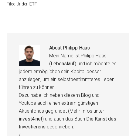
Filed Under:
ETF
About
Philipp Haas
Mein Name ist Philipp Haas
(
Lebenslauf
) und ich möchte es
jedem ermöglichen sein Kapital besser
anzulegen, um ein selbstbestimmteres Leben
führen zu können.
Dazu habe ich neben diesem Blog und
Youtube auch einen extrem günstigen
Aktienfonds gegründet (Mehr Infos unter
invest4.net
) und auch das Buch
Die Kunst des
Investierens
geschrieben.
/