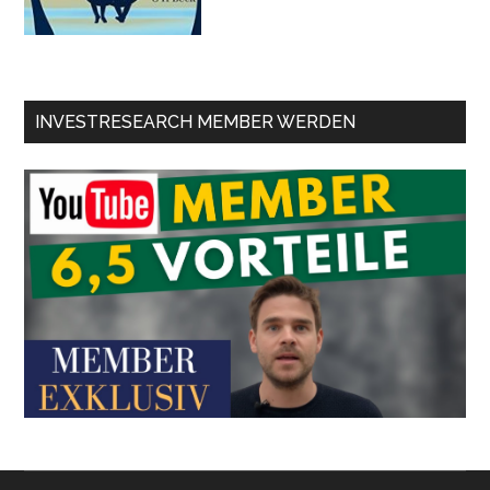
INVESTRESEARCH MEMBER WERDEN