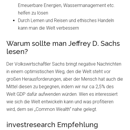
Erneuerbare Energien, Wassermanagement etc.
helfen zu lösen
Durch Lernen und Reisen und ethisches Handeln
kann man die Welt verbessern
Warum sollte man Jeffrey D. Sachs
lesen?
Der Volkswirtschaftler Sachs bringt negative Nachrichten
in einem optimistischen Weg, den die Welt steht vor
großen Herausforderungen, aber der Mensch hat auch die
Mittel diesen zu begegnen, indem wir nur ca 2,5% des
Welt GDP dafür aufwenden würden. Wen es interessiert
wie sich die Welt entwickeln kann und was profitieren
wird, dem sei „Common Wealth“ nahe gelegt.
investresearch Empfehlung