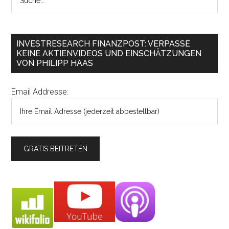
INVESTRESEARCH FINANZPOST: VERPASSE
KEINE AKTIENVIDEOS UND EINSCHÄTZUNGEN
VON PHILIPP HAAS
Email Addresse: