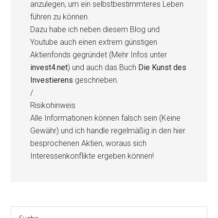
anzulegen, um ein selbstbestimmteres Leben
führen zu können.
Dazu habe ich neben diesem Blog und
Youtube auch einen extrem günstigen
Aktienfonds gegründet (Mehr Infos unter
invest4.net
) und auch das Buch
Die Kunst des
Investierens
geschrieben.
/
Risikohinweis
Alle Informationen können falsch sein (Keine
Gewähr) und ich handle regelmäßig in den hier
besprochenen Aktien, woraus sich
Interessenkonflikte ergeben können!