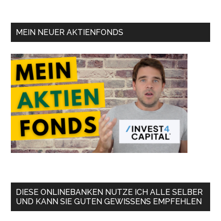
MEIN NEUER AKTIENFONDS
DIESE ONLINEBANKEN NUTZE ICH ALLE SELBER
UND KANN SIE GUTEN GEWISSENS EMPFEHLEN