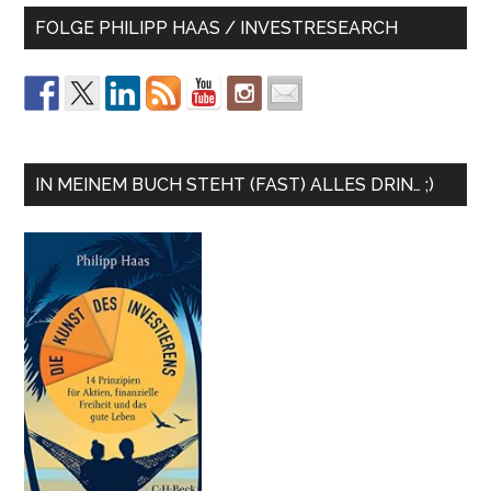
FOLGE PHILIPP HAAS / INVESTRESEARCH
IN MEINEM BUCH STEHT (FAST) ALLES DRIN… ;)