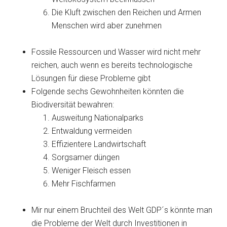
Die Kluft zwischen den Reichen und Armen
Menschen wird aber zunehmen
Fossile Ressourcen und Wasser wird nicht mehr
reichen, auch wenn es bereits technologische
Lösungen für diese Probleme gibt
Folgende sechs Gewohnheiten könnten die
Biodiversität bewahren:
Ausweitung Nationalparks
Entwaldung vermeiden
Effizientere Landwirtschaft
Sorgsamer düngen
Weniger Fleisch essen
Mehr Fischfarmen
Mir nur einem Bruchteil des Welt GDP´s könnte man
die Probleme der Welt durch Investitionen in