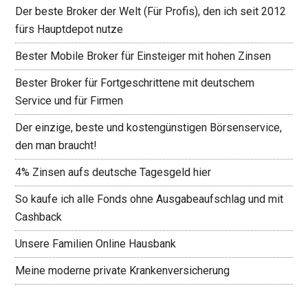
Der beste Broker der Welt (Für Profis), den ich seit 2012
fürs Hauptdepot nutze
Bester Mobile Broker für Einsteiger mit hohen Zinsen
Bester Broker für Fortgeschrittene mit deutschem
Service und für Firmen
Der einzige, beste und kostengünstigen Börsenservice,
den man braucht!
4% Zinsen aufs deutsche Tagesgeld hier
So kaufe ich alle Fonds ohne Ausgabeaufschlag und mit
Cashback
Unsere Familien Online Hausbank
Meine moderne private Krankenversicherung