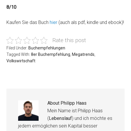
8/10
Kaufen Sie das Buch
hier
(auch als pdf, kindle und ebook)!
Rate this post
Filed Under:
Buchempfehlungen
Tagged With:
8er Buchempfehlung
,
Megatrends
,
Volkswirtschaft
About
Philipp Haas
Mein Name ist Philipp Haas
(
Lebenslauf
) und ich möchte es
jedem ermöglichen sein Kapital besser