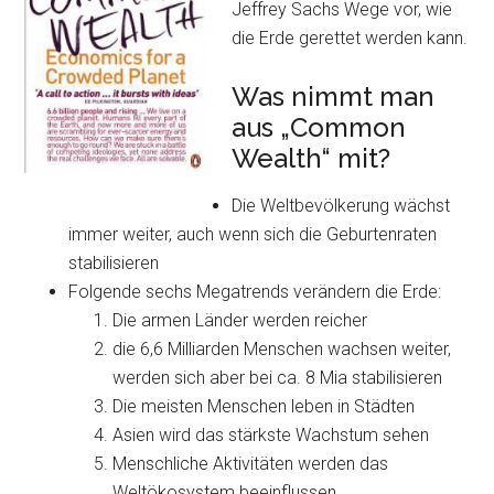
Jeffrey Sachs Wege vor, wie
die Erde gerettet werden kann.
Was nimmt man
aus „Common
Wealth“ mit?
Die Weltbevölkerung wächst
immer weiter, auch wenn sich die Geburtenraten
stabilisieren
Folgende sechs Megatrends verändern die Erde:
Die armen Länder werden reicher
die 6,6 Milliarden Menschen wachsen weiter,
werden sich aber bei ca. 8 Mia stabilisieren
Die meisten Menschen leben in Städten
Asien wird das stärkste Wachstum sehen
Menschliche Aktivitäten werden das
Weltökosystem beeinflussen