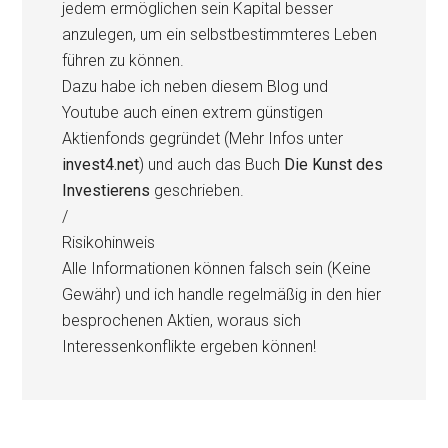
jedem ermöglichen sein Kapital besser
anzulegen, um ein selbstbestimmteres Leben
führen zu können.
Dazu habe ich neben diesem Blog und
Youtube auch einen extrem günstigen
Aktienfonds gegründet (Mehr Infos unter
invest4.net
) und auch das Buch
Die Kunst des
Investierens
geschrieben.
/
Risikohinweis
Alle Informationen können falsch sein (Keine
Gewähr) und ich handle regelmäßig in den hier
besprochenen Aktien, woraus sich
Interessenkonflikte ergeben können!