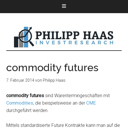
commodity futures
7. Februar 2014
von
Philipp Haas
commodity futures
sind Warentermingeschäften mit
Commodities
, die beispielsweise an der
CME
durchgeführt werden.
Mittels standardisierte Future Kontrakte kann man auf die