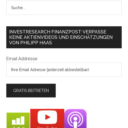
INVESTRESEARCH FINANZPOST: VERPASSE
KEINE AKTIENVIDEOS UND EINSCHÄTZUNGEN
VON PHILIPP HAAS
Email Addresse: