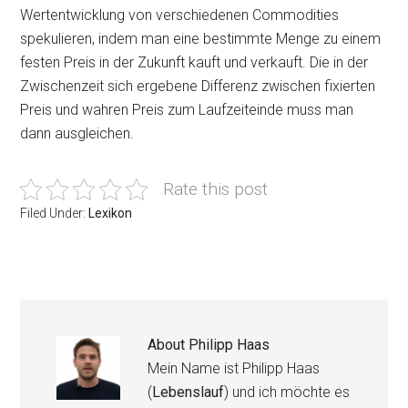
Wertentwicklung von verschiedenen Commodities
spekulieren, indem man eine bestimmte Menge zu einem
festen Preis in der Zukunft kauft und verkauft. Die in der
Zwischenzeit sich ergebene Differenz zwischen fixierten
Preis und wahren Preis zum Laufzeiteinde muss man
dann ausgleichen.
Rate this post
Filed Under:
Lexikon
About
Philipp Haas
Mein Name ist Philipp Haas
(
Lebenslauf
) und ich möchte es