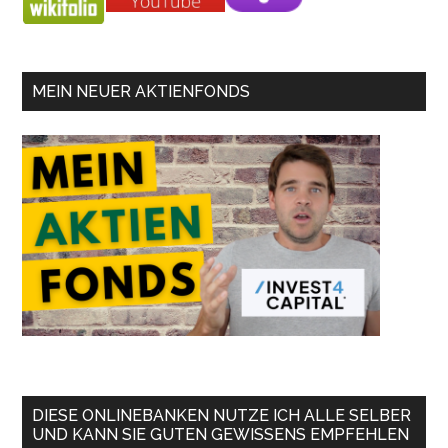
MEIN NEUER AKTIENFONDS
DIESE ONLINEBANKEN NUTZE ICH ALLE SELBER
UND KANN SIE GUTEN GEWISSENS EMPFEHLEN