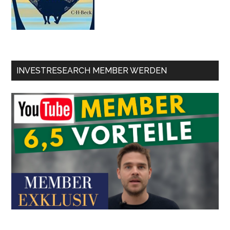
INVESTRESEARCH MEMBER WERDEN