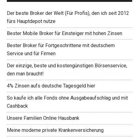
Der beste Broker der Welt (Für Profis), den ich seit 2012
fürs Hauptdepot nutze
Bester Mobile Broker für Einsteiger mit hohen Zinsen
Bester Broker für Fortgeschrittene mit deutschem
Service und für Firmen
Der einzige, beste und kostengünstigen Börsenservice,
den man braucht!
4% Zinsen aufs deutsche Tagesgeld hier
So kaufe ich alle Fonds ohne Ausgabeaufschlag und mit
Cashback
Unsere Familien Online Hausbank
Meine moderne private Krankenversicherung