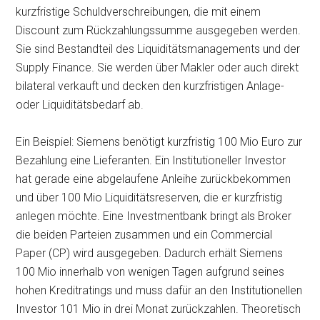
kurzfristige Schuldverschreibungen, die mit einem
Discount zum Rückzahlungssumme ausgegeben werden.
Sie sind Bestandteil des Liquiditätsmanagements und der
Supply Finance. Sie werden über Makler oder auch direkt
bilateral verkauft und decken den kurzfristigen Anlage-
oder Liquiditätsbedarf ab.
Ein Beispiel: Siemens benötigt kurzfristig 100 Mio Euro zur
Bezahlung eine Lieferanten. Ein Institutioneller Investor
hat gerade eine abgelaufene Anleihe zurückbekommen
und über 100 Mio Liquiditätsreserven, die er kurzfristig
anlegen möchte. Eine Investmentbank bringt als Broker
die beiden Parteien zusammen und ein Commercial
Paper (CP) wird ausgegeben. Dadurch erhält Siemens
100 Mio innerhalb von wenigen Tagen aufgrund seines
hohen Kreditratings und muss dafür an den Institutionellen
Investor 101 Mio in drei Monat zurückzahlen. Theoretisch