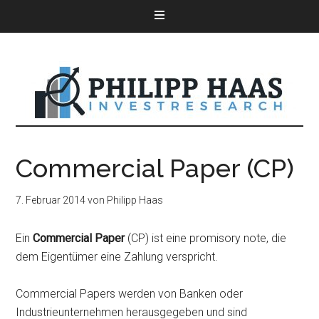
Commercial Paper (CP)
7. Februar 2014
von
Philipp Haas
Ein
Commercial Paper
(CP) ist eine promisory note, die
dem Eigentümer eine Zahlung verspricht.
Commercial Papers werden von Banken oder
Industrieunternehmen herausgegeben und sind