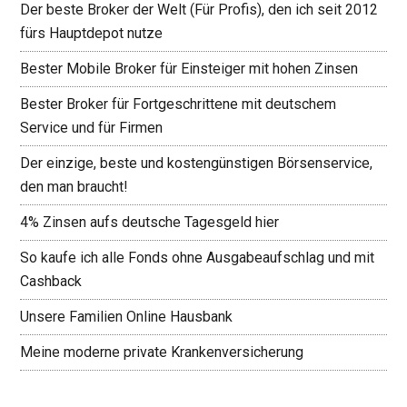
Der beste Broker der Welt (Für Profis), den ich seit 2012
fürs Hauptdepot nutze
Bester Mobile Broker für Einsteiger mit hohen Zinsen
Bester Broker für Fortgeschrittene mit deutschem
Service und für Firmen
Der einzige, beste und kostengünstigen Börsenservice,
den man braucht!
4% Zinsen aufs deutsche Tagesgeld hier
So kaufe ich alle Fonds ohne Ausgabeaufschlag und mit
Cashback
Unsere Familien Online Hausbank
Meine moderne private Krankenversicherung