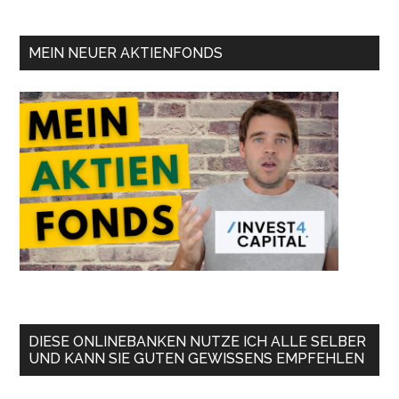
MEIN NEUER AKTIENFONDS
DIESE ONLINEBANKEN NUTZE ICH ALLE SELBER
UND KANN SIE GUTEN GEWISSENS EMPFEHLEN