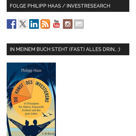
FOLGE PHILIPP HAAS / INVESTRESEARCH
IN MEINEM BUCH STEHT (FAST) ALLES DRIN… ;)