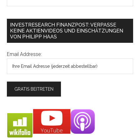
INVESTRESEARCH FINANZPOST: VERPASSE
KEINE AKTIENVIDEOS UND EINSCHÄTZUNGEN
VON PHILIPP HAAS
Email Addresse: