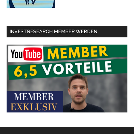
INVESTRESEARCH MEMBER WERDEN