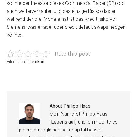
könnte der Investor dieses Commercial Paper (CP) otc
auch weiterverkaufen und das einzige Risiko das er
während der drei Monate hat ist das Kreditrisiko von
Siemens, was er aber über credit default swaps hedgen
könnte.
Rate this post
Filed Under:
Lexikon
About
Philipp Haas
Mein Name ist Philipp Haas
(
Lebenslauf
) und ich möchte es
jedem ermöglichen sein Kapital besser