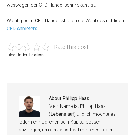
weswegen der CFD Handel sehr riskant ist.
Wichtig beim CFD Handel ist auch die Wahl des richtigen
CFD Anbieters
.
Rate this post
Filed Under:
Lexikon
About
Philipp Haas
Mein Name ist Philipp Haas
(
Lebenslauf
) und ich möchte es
jedem ermöglichen sein Kapital besser
anzulegen, um ein selbstbestimmteres Leben