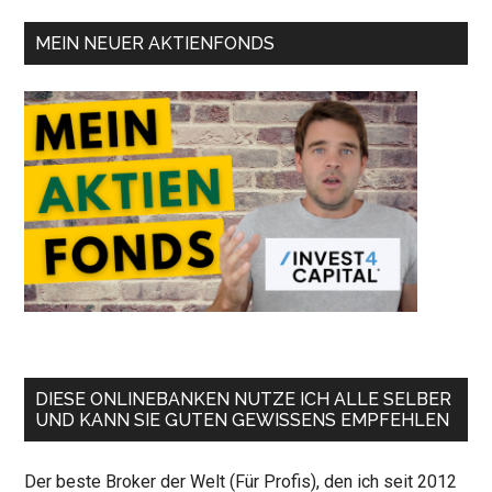
MEIN NEUER AKTIENFONDS
DIESE ONLINEBANKEN NUTZE ICH ALLE SELBER
UND KANN SIE GUTEN GEWISSENS EMPFEHLEN
Der beste Broker der Welt (Für Profis), den ich seit 2012