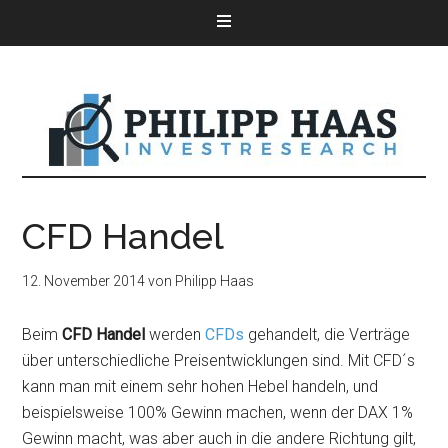
CFD Handel
12. November 2014
von
Philipp Haas
Beim
CFD Handel
werden
CFDs
gehandelt, die Verträge
über unterschiedliche Preisentwicklungen sind. Mit CFD´s
kann man mit einem sehr hohen Hebel handeln, und
beispielsweise 100% Gewinn machen, wenn der DAX 1%
Gewinn macht, was aber auch in die andere Richtung gilt,