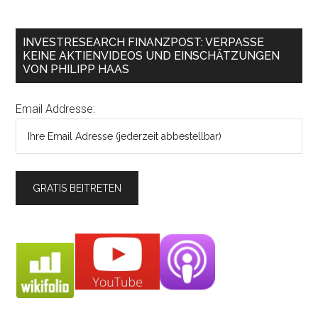
INVESTRESEARCH FINANZPOST: VERPASSE
KEINE AKTIENVIDEOS UND EINSCHÄTZUNGEN
VON PHILIPP HAAS
Email Addresse: