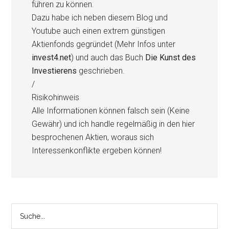
führen zu können.
Dazu habe ich neben diesem Blog und
Youtube auch einen extrem günstigen
Aktienfonds gegründet (Mehr Infos unter
invest4.net
) und auch das Buch
Die Kunst des
Investierens
geschrieben.
/
Risikohinweis
Alle Informationen können falsch sein (Keine
Gewähr) und ich handle regelmäßig in den hier
besprochenen Aktien, woraus sich
Interessenkonflikte ergeben können!