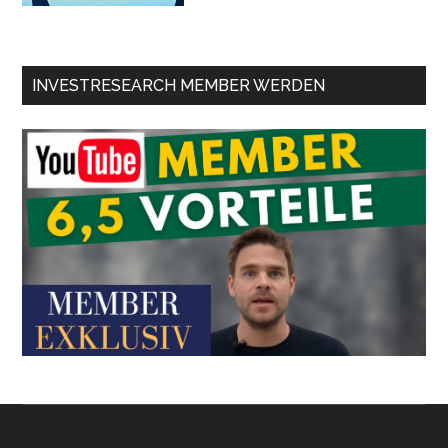
INVESTRESEARCH MEMBER WERDEN