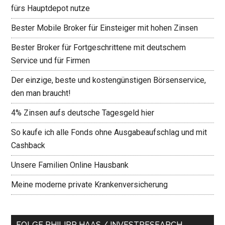
fürs Hauptdepot nutze
Bester Mobile Broker für Einsteiger mit hohen Zinsen
Bester Broker für Fortgeschrittene mit deutschem
Service und für Firmen
Der einzige, beste und kostengünstigen Börsenservice,
den man braucht!
4% Zinsen aufs deutsche Tagesgeld hier
So kaufe ich alle Fonds ohne Ausgabeaufschlag und mit
Cashback
Unsere Familien Online Hausbank
Meine moderne private Krankenversicherung
FOLGE PHILIPP HAAS / INVESTRESEARCH