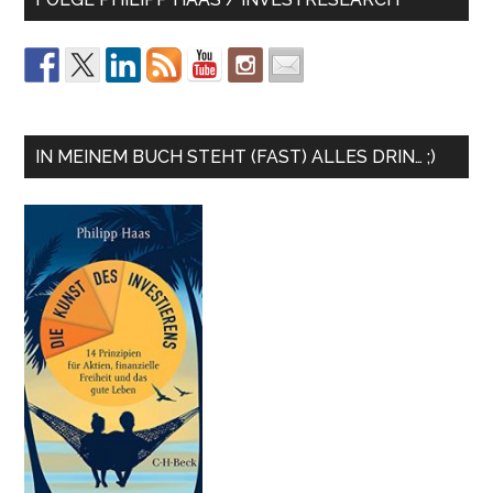
IN MEINEM BUCH STEHT (FAST) ALLES DRIN… ;)