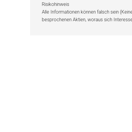
Risikohinweis
Alle Informationen können falsch sein (Kein
besprochenen Aktien, woraus sich Interess