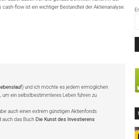
 cash-flow ist ein wichtiger Bestandteil der Aktienanalyse.
E
ebenslauf
) und ich möchte es jedem ermöglichen
n, um ein selbstbestimmteres Leben führen zu
be auch einen extrem günstigen Aktienfonds
d auch das Buch
Die Kunst des Investierens