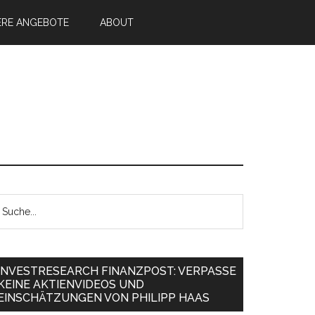
ERE ANGEBOTE
ABOUT
INVESTRESEARCH FINANZPOST: VERPASSE
KEINE AKTIENVIDEOS UND
EINSCHÄTZUNGEN VON PHILIPP HAAS