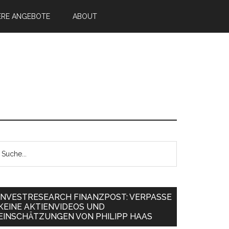
ERE ANGEBOTE
ABOUT
INVESTRESEARCH FINANZPOST: VERPASSE
KEINE AKTIENVIDEOS UND
EINSCHÄTZUNGEN VON PHILIPP HAAS