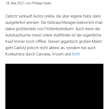
18. Mai 2021
von
Philipp Haas
Carlotz verkauft Autos online, die über eigene Hubs dann
ausgeliefert werden. Die Gebrauchtwagen bekommt man
dabei größtenteils von Flottenbetreibern. Auch wenn die
Autokaufsuche meist online stattfindet ist der eigentliche
Kauf immer noch offline. Diesen gigantisch großen Markt
geht Carlotz jedoch nicht alleine an, sondern hat auch
Konkurrenz durch Carvana, Vroom und
Shift
.