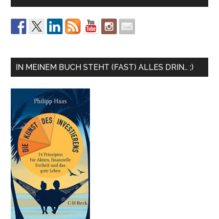
IN MEINEM BUCH STEHT (FAST) ALLES DRIN… ;)