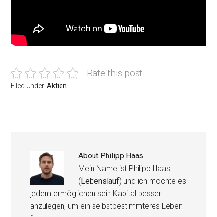
Rate this post
Filed Under:
Aktien
About
Philipp Haas
Mein Name ist Philipp Haas
(
Lebenslauf
) und ich möchte es
jedem ermöglichen sein Kapital besser
anzulegen, um ein selbstbestimmteres Leben