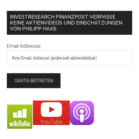
INVESTRESEARCH FINANZPOST: VERPASSE
KEINE AKTIENVIDEOS UND EINSCHÄTZUNGEN
VON PHILIPP HAAS
Email Addresse: