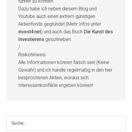
führen zu können.
Dazu habe ich neben diesem Blog und
Youtube auch einen extrem günstigen
Aktienfonds gegründet (Mehr Infos unter
invest4.net
) und auch das Buch
Die Kunst des
Investierens
geschrieben.
/
Risikohinweis
Alle Informationen können falsch sein (Keine
Gewähr) und ich handle regelmäßig in den hier
besprochenen Aktien, woraus sich
Interessenkonflikte ergeben können!