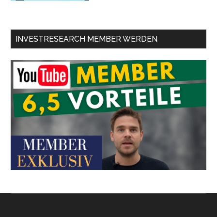
INVESTRESEARCH MEMBER WERDEN