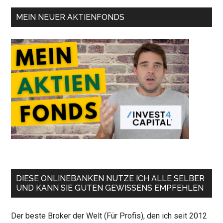
MEIN NEUER AKTIENFONDS
DIESE ONLINEBANKEN NUTZE ICH ALLE SELBER
UND KANN SIE GUTEN GEWISSENS EMPFEHLEN
Der beste Broker der Welt (Für Profis), den ich seit 2012