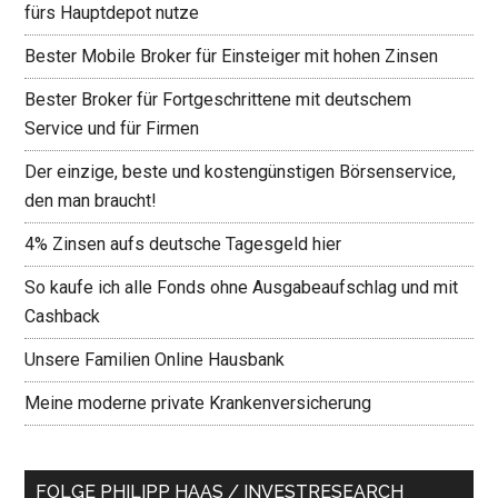
fürs Hauptdepot nutze
Bester Mobile Broker für Einsteiger mit hohen Zinsen
Bester Broker für Fortgeschrittene mit deutschem
Service und für Firmen
Der einzige, beste und kostengünstigen Börsenservice,
den man braucht!
4% Zinsen aufs deutsche Tagesgeld hier
So kaufe ich alle Fonds ohne Ausgabeaufschlag und mit
Cashback
Unsere Familien Online Hausbank
Meine moderne private Krankenversicherung
FOLGE PHILIPP HAAS / INVESTRESEARCH