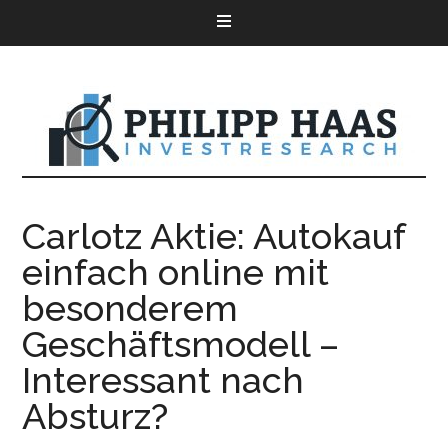
Carlotz Aktie: Autokauf
einfach online mit
besonderem
Geschäftsmodell –
Interessant nach
Absturz?