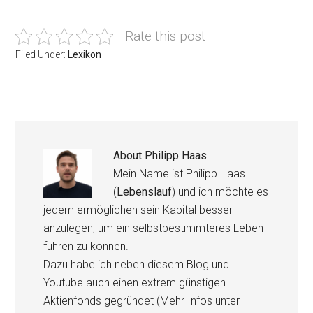
Rate this post
Filed Under:
Lexikon
About
Philipp Haas
Mein Name ist Philipp Haas
(
Lebenslauf
) und ich möchte es
jedem ermöglichen sein Kapital besser
anzulegen, um ein selbstbestimmteres Leben
führen zu können.
Dazu habe ich neben diesem Blog und
Youtube auch einen extrem günstigen
Aktienfonds gegründet (Mehr Infos unter