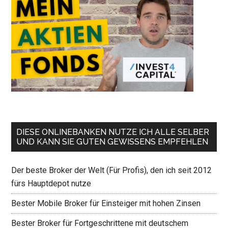
DIESE ONLINEBANKEN NUTZE ICH ALLE SELBER
UND KANN SIE GUTEN GEWISSENS EMPFEHLEN
Der beste Broker der Welt (Für Profis), den ich seit 2012
fürs Hauptdepot nutze
Bester Mobile Broker für Einsteiger mit hohen Zinsen
Bester Broker für Fortgeschrittene mit deutschem