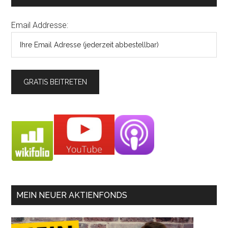
Email Addresse:
MEIN NEUER AKTIENFONDS