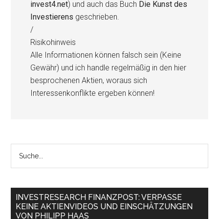
invest4.net
) und auch das Buch
Die Kunst des
Investierens
geschrieben.
/
Risikohinweis
Alle Informationen können falsch sein (Keine
Gewähr) und ich handle regelmäßig in den hier
besprochenen Aktien, woraus sich
Interessenkonflikte ergeben können!
INVESTRESEARCH FINANZPOST: VERPASSE
KEINE AKTIENVIDEOS UND EINSCHÄTZUNGEN
VON PHILIPP HAAS