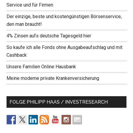
Service und für Firmen
Der einzige, beste und kostengünstigen Börsenservice,
den man braucht!
4% Zinsen aufs deutsche Tagesgeld hier
So kaufe ich alle Fonds ohne Ausgabeaufschlag und mit
Cashback
Unsere Familien Online Hausbank
Meine moderne private Krankenversicherung
FOLGE PHILIPP HAAS / INVESTRESEARCH