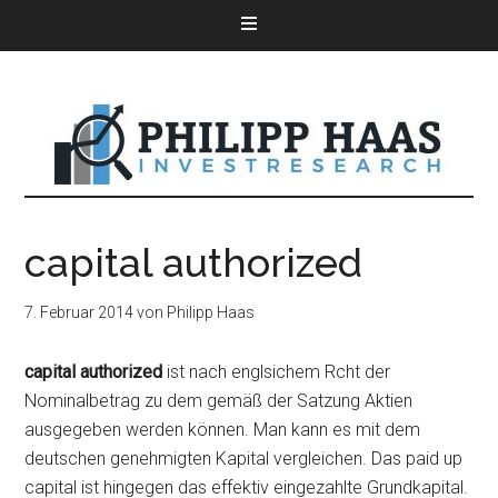
capital authorized
7. Februar 2014
von
Philipp Haas
capital authorized
ist nach englsichem Rcht der
Nominalbetrag zu dem gemäß der Satzung Aktien
ausgegeben werden können. Man kann es mit dem
deutschen genehmigten Kapital vergleichen. Das paid up
capital ist hingegen das effektiv eingezahlte Grundkapital.