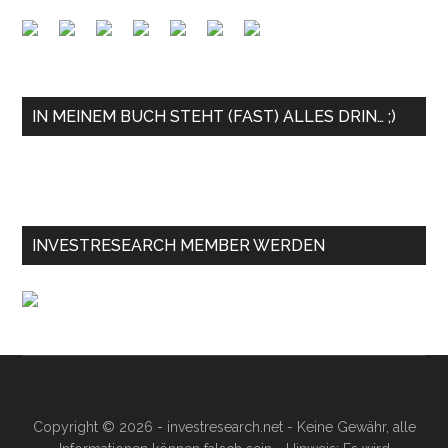
IN MEINEM BUCH STEHT (FAST) ALLES DRIN… ;)
INVESTRESEARCH MEMBER WERDEN
Copyright © 2026 - investresearch.net - Keine Gewähr, alle