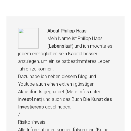
About
Philipp Haas
Mein Name ist Philipp Haas
(
Lebenslauf
) und ich möchte es
jedem ermöglichen sein Kapital besser
anzulegen, um ein selbstbestimmteres Leben
führen zu können.
Dazu habe ich neben diesem Blog und
Youtube auch einen extrem günstigen
Aktienfonds gegründet (Mehr Infos unter
invest4.net
) und auch das Buch
Die Kunst des
Investierens
geschrieben.
/
Risikohinweis
Alle Informationen können falsch sein (Keine