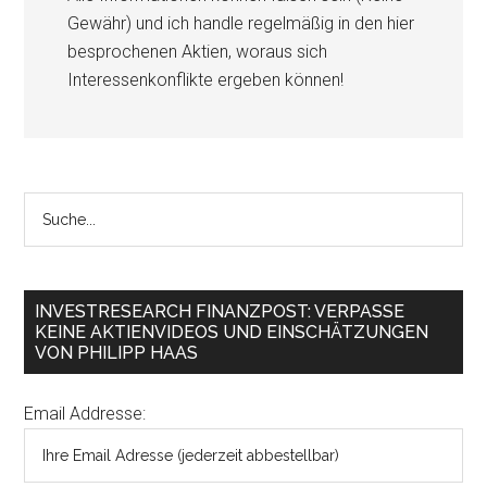
Gewähr) und ich handle regelmäßig in den hier
besprochenen Aktien, woraus sich
Interessenkonflikte ergeben können!
INVESTRESEARCH FINANZPOST: VERPASSE
KEINE AKTIENVIDEOS UND EINSCHÄTZUNGEN
VON PHILIPP HAAS
Email Addresse: