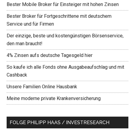
Bester Mobile Broker für Einsteiger mit hohen Zinsen
Bester Broker für Fortgeschrittene mit deutschem
Service und für Firmen
Der einzige, beste und kostengünstigen Börsenservice,
den man braucht!
4% Zinsen aufs deutsche Tagesgeld hier
So kaufe ich alle Fonds ohne Ausgabeaufschlag und mit
Cashback
Unsere Familien Online Hausbank
Meine moderne private Krankenversicherung
FOLGE PHILIPP HAAS / INVESTRESEARCH