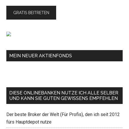
MEIN NEUER AKTIENFONDS
DIESE ONLINEBANKEN NUTZE ICH ALLE SELBER
UND KANN SIE GUTEN GEWISSENS EMPFEHLEN
Der beste Broker der Welt (Für Profis), den ich seit 2012
fürs Hauptdepot nutze