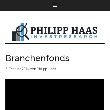
Branchenfonds
5. Februar 2014
von
Philipp Haas