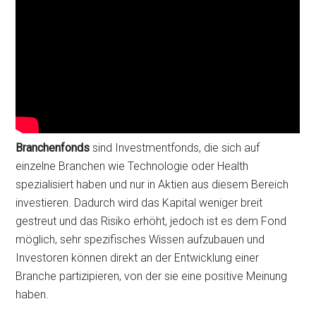
Branchenfonds
sind Investmentfonds, die sich auf
einzelne Branchen wie Technologie oder Health
spezialisiert haben und nur in Aktien aus diesem Bereich
investieren. Dadurch wird das Kapital weniger breit
gestreut und das Risiko erhöht, jedoch ist es dem Fond
möglich, sehr spezifisches Wissen aufzubauen und
Investoren können direkt an der Entwicklung einer
Branche partizipieren, von der sie eine positive Meinung
haben.