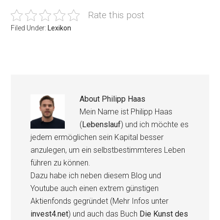
Rate this post
Filed Under:
Lexikon
About
Philipp Haas
Mein Name ist Philipp Haas
(
Lebenslauf
) und ich möchte es
jedem ermöglichen sein Kapital besser
anzulegen, um ein selbstbestimmteres Leben
führen zu können.
Dazu habe ich neben diesem Blog und
Youtube auch einen extrem günstigen
Aktienfonds gegründet (Mehr Infos unter
invest4.net
) und auch das Buch
Die Kunst des