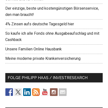
Der einzige, beste und kostengünstigen Börsenservice,
den man braucht!
4% Zinsen aufs deutsche Tagesgeld hier
So kaufe ich alle Fonds ohne Ausgabeaufschlag und mit
Cashback
Unsere Familien Online Hausbank
Meine moderne private Krankenversicherung
FOLGE PHILIPP HAAS / INVESTRESEARCH