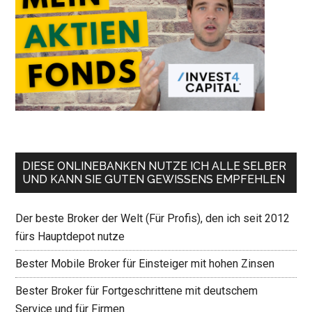
DIESE ONLINEBANKEN NUTZE ICH ALLE SELBER
UND KANN SIE GUTEN GEWISSENS EMPFEHLEN
Der beste Broker der Welt (Für Profis), den ich seit 2012
fürs Hauptdepot nutze
Bester Mobile Broker für Einsteiger mit hohen Zinsen
Bester Broker für Fortgeschrittene mit deutschem
Service und für Firmen