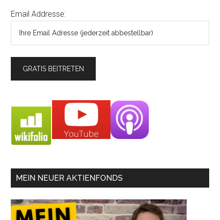
Email Addresse:
MEIN NEUER AKTIENFONDS