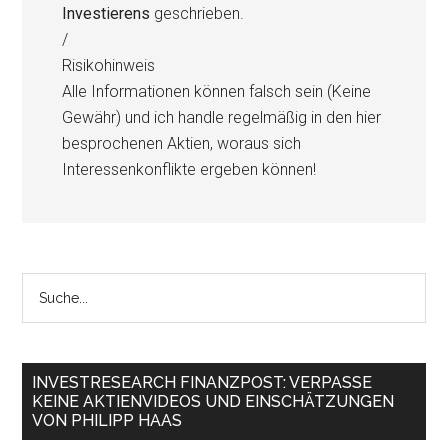
Investierens
geschrieben.
/
Risikohinweis
Alle Informationen können falsch sein (Keine
Gewähr) und ich handle regelmäßig in den hier
besprochenen Aktien, woraus sich
Interessenkonflikte ergeben können!
INVESTRESEARCH FINANZPOST: VERPASSE
KEINE AKTIENVIDEOS UND EINSCHÄTZUNGEN
VON PHILIPP HAAS