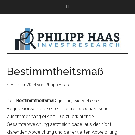
Bestimmtheitsmaß
4. Februar 2014
von
Philipp Haas
Das
Bestimmtheitsmaß
gibt an, wie viel eine
Regressionsgerade einen linearen stochastischen
Zusammenhang erklärt. Die zu erklärende
Gesamtabweichung setzt sich dabei aus der nicht
klärenden Abweichung und der erklärten Abweichung