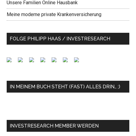
Unsere Familien Online Hausbank
Meine moderne private Krankenversicherung
FOLGE PHILIPP HAAS / INVESTRESEARCH
IN MEINEM BUCH STEHT (FAST) ALLES DRIN… ;)
INVESTRESEARCH MEMBER WERDEN