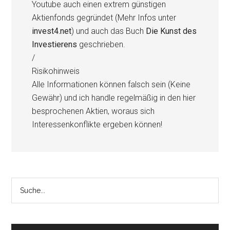
Youtube auch einen extrem günstigen
Aktienfonds gegründet (Mehr Infos unter
invest4.net
) und auch das Buch
Die Kunst des
Investierens
geschrieben.
/
Risikohinweis
Alle Informationen können falsch sein (Keine
Gewähr) und ich handle regelmäßig in den hier
besprochenen Aktien, woraus sich
Interessenkonflikte ergeben können!