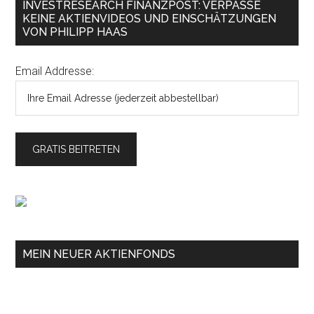
INVESTRESEARCH FINANZPOST: VERPASSE
KEINE AKTIENVIDEOS UND EINSCHÄTZUNGEN
VON PHILIPP HAAS
Email Addresse:
MEIN NEUER AKTIENFONDS