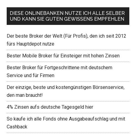
DIESE ONLINEBANKEN NUTZE ICH ALLE SELBER
UND KANN SIE GUTEN GEWISSENS EMPFEHLEN
Der beste Broker der Welt (Für Profis), den ich seit 2012
fürs Hauptdepot nutze
Bester Mobile Broker für Einsteiger mit hohen Zinsen
Bester Broker für Fortgeschrittene mit deutschem
Service und für Firmen
Der einzige, beste und kostengünstigen Börsenservice,
den man braucht!
4% Zinsen aufs deutsche Tagesgeld hier
So kaufe ich alle Fonds ohne Ausgabeaufschlag und mit
Cashback