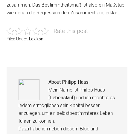
zusammen. Das Bestimmtheitsmaß ist also ein Maßstab
wie genau die Regression den Zusammenhang erklärt.
Rate this post
Filed Under:
Lexikon
About
Philipp Haas
Mein Name ist Philipp Haas
(
Lebenslauf
) und ich möchte es
jedem ermöglichen sein Kapital besser
anzulegen, um ein selbstbestimmteres Leben
führen zu können.
Dazu habe ich neben diesem Blog und