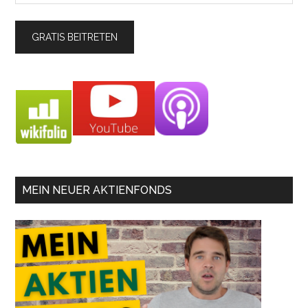
MEIN NEUER AKTIENFONDS