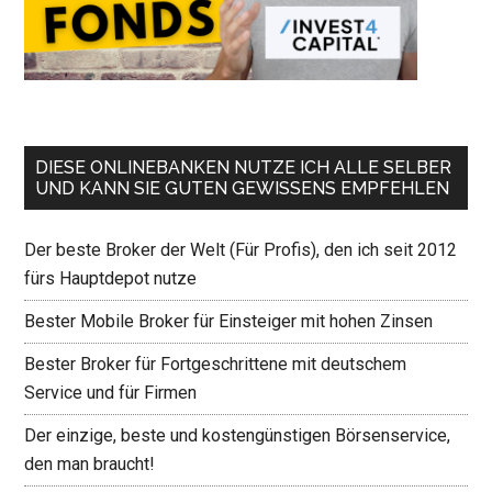
DIESE ONLINEBANKEN NUTZE ICH ALLE SELBER
UND KANN SIE GUTEN GEWISSENS EMPFEHLEN
Der beste Broker der Welt (Für Profis), den ich seit 2012
fürs Hauptdepot nutze
Bester Mobile Broker für Einsteiger mit hohen Zinsen
Bester Broker für Fortgeschrittene mit deutschem
Service und für Firmen
Der einzige, beste und kostengünstigen Börsenservice,
den man braucht!