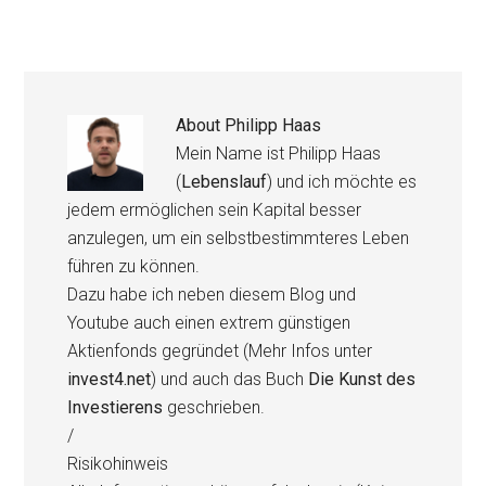
About
Philipp Haas
Mein Name ist Philipp Haas
(
Lebenslauf
) und ich möchte es
jedem ermöglichen sein Kapital besser
anzulegen, um ein selbstbestimmteres Leben
führen zu können.
Dazu habe ich neben diesem Blog und
Youtube auch einen extrem günstigen
Aktienfonds gegründet (Mehr Infos unter
invest4.net
) und auch das Buch
Die Kunst des
Investierens
geschrieben.
/
Risikohinweis