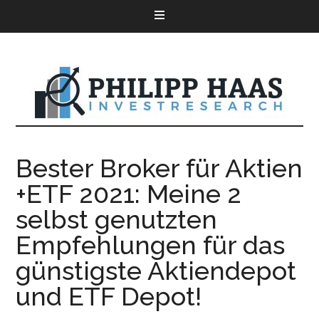
Bester Broker für Aktien
+ETF 2021: Meine 2
selbst genutzten
Empfehlungen für das
günstigste Aktiendepot
und ETF Depot!