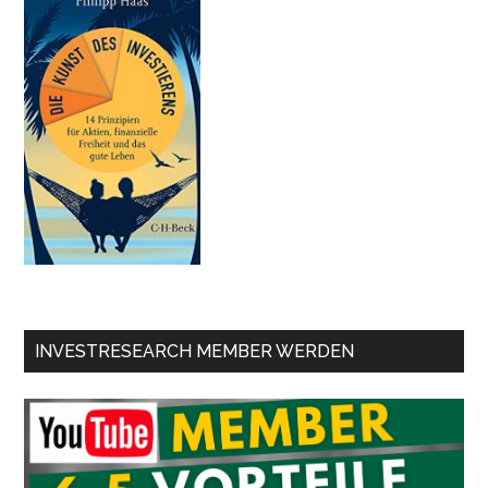
INVESTRESEARCH MEMBER WERDEN