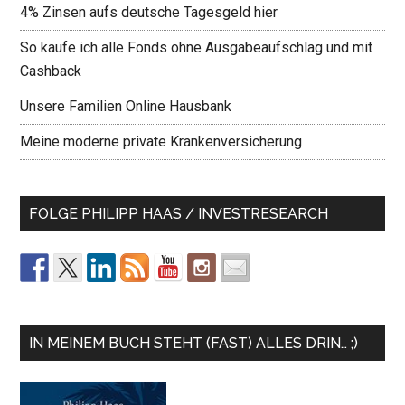
4% Zinsen aufs deutsche Tagesgeld hier
So kaufe ich alle Fonds ohne Ausgabeaufschlag und mit
Cashback
Unsere Familien Online Hausbank
Meine moderne private Krankenversicherung
FOLGE PHILIPP HAAS / INVESTRESEARCH
IN MEINEM BUCH STEHT (FAST) ALLES DRIN… ;)