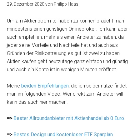
29. Dezember 2020
von
Philipp Haas
Um am Aktienboom teilhaben zu können braucht man
mindestens einen günstigen Onlinebroker. Ich kann aber
auch empfehlen, mehr als einen Anbieter zu haben, da
jeder seine Vorteile und Nachteile hat und auch aus
Gründen der Risikostreuung es gut ist zwei zu haben.
Aktien kaufen geht heutzutage ganz einfach und günstig
und auch ein Konto ist in wenigen Minuten eröffnet.
Meine
beiden Empfehlungen
, die ich selber nutze findet
man im folgenden Video. Wer direkt zum Anbieter will
kann das auch hier machen:
=>
Bester Allroundanbieter mit Aktienhandel ab 0 Euro
=>
Bestes Design und kostenloser ETF Sparplan