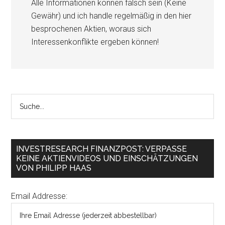
Alle Informationen können falsch sein (Keine
Gewähr) und ich handle regelmäßig in den hier
besprochenen Aktien, woraus sich
Interessenkonflikte ergeben können!
INVESTRESEARCH FINANZPOST: VERPASSE
KEINE AKTIENVIDEOS UND EINSCHÄTZUNGEN
VON PHILIPP HAAS
Email Addresse: