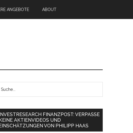
ERE ANGEBOTE
ABOUT
INVESTRESEARCH FINANZPOST: VERPASSE
KEINE AKTIENVIDEOS UND
EINSCHÄTZUNGEN VON PHILIPP HAAS