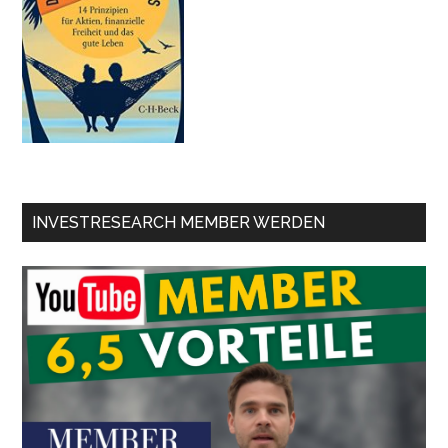
INVESTRESEARCH MEMBER WERDEN