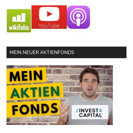
MEIN NEUER AKTIENFONDS