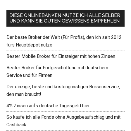
DIESE ONLINEBANKEN NUTZE ICH ALLE SELBER
UND KANN SIE GUTEN GEWISSENS EMPFEHLEN
Der beste Broker der Welt (Für Profis), den ich seit 2012
fürs Hauptdepot nutze
Bester Mobile Broker für Einsteiger mit hohen Zinsen
Bester Broker für Fortgeschrittene mit deutschem
Service und für Firmen
Der einzige, beste und kostengünstigen Börsenservice,
den man braucht!
4% Zinsen aufs deutsche Tagesgeld hier
So kaufe ich alle Fonds ohne Ausgabeaufschlag und mit
Cashback