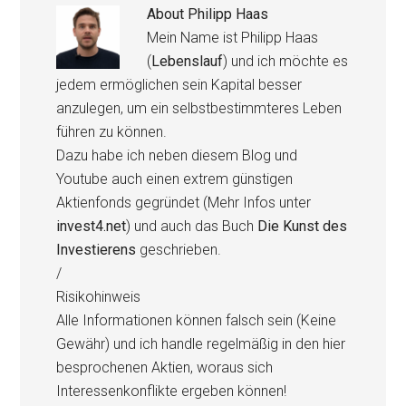
About
Philipp Haas
Mein Name ist Philipp Haas
(
Lebenslauf
) und ich möchte es
jedem ermöglichen sein Kapital besser
anzulegen, um ein selbstbestimmteres Leben
führen zu können.
Dazu habe ich neben diesem Blog und
Youtube auch einen extrem günstigen
Aktienfonds gegründet (Mehr Infos unter
invest4.net
) und auch das Buch
Die Kunst des
Investierens
geschrieben.
/
Risikohinweis
Alle Informationen können falsch sein (Keine
Gewähr) und ich handle regelmäßig in den hier
besprochenen Aktien, woraus sich
Interessenkonflikte ergeben können!