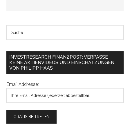
INVESTRESEARCH FINANZPOST: VERPASSE
KEINE AKTIENVIDEOS UND EINSCHÄTZUNGEN
VON PHILIPP HAAS
Email Addresse: