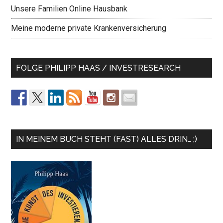
Unsere Familien Online Hausbank
Meine moderne private Krankenversicherung
FOLGE PHILIPP HAAS / INVESTRESEARCH
IN MEINEM BUCH STEHT (FAST) ALLES DRIN… ;)