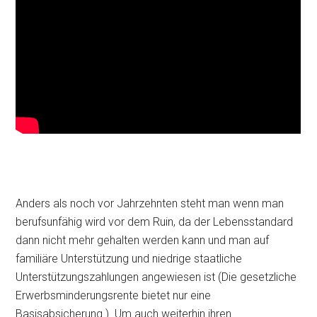
Anders als noch vor Jahrzehnten steht man wenn man
berufsunfähig wird vor dem Ruin, da der Lebensstandard
dann nicht mehr gehalten werden kann und man auf
familiäre Unterstützung und niedrige staatliche
Unterstützungszahlungen angewiesen ist (Die gesetzliche
Erwerbsminderungsrente bietet nur eine
Basisabsicherung.). Um auch weiterhin ihren