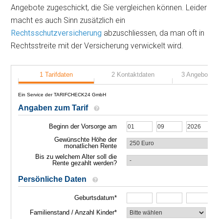
Angebote zugeschickt, die Sie vergleichen können. Leider
macht es auch Sinn zusätzlich ein
Rechtsschutzversicherung
abzuschliessen, da man oft in
Rechtsstreite mit der Versicherung verwickelt wird.