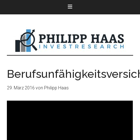
Berufsunfähigkeitsversi
29. März 2016
von
Philipp Haas