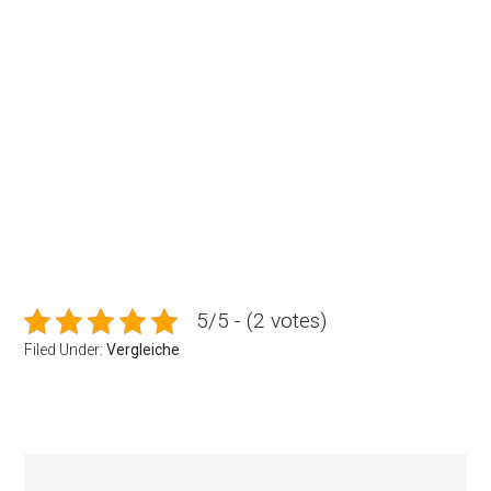
5/5 - (2 votes)
Filed Under:
Vergleiche