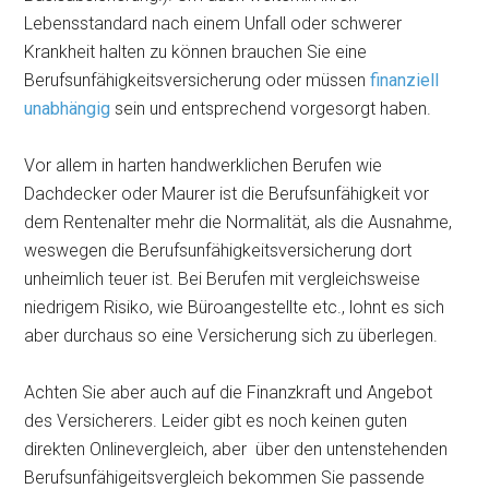
Lebensstandard nach einem Unfall oder schwerer
Krankheit halten zu können brauchen Sie eine
Berufsunfähigkeitsversicherung oder müssen
finanziell
unabhängig
sein und entsprechend vorgesorgt haben.
Vor allem in harten handwerklichen Berufen wie
Dachdecker oder Maurer ist die Berufsunfähigkeit vor
dem Rentenalter mehr die Normalität, als die Ausnahme,
weswegen die Berufsunfähigkeitsversicherung dort
unheimlich teuer ist. Bei Berufen mit vergleichsweise
niedrigem Risiko, wie Büroangestellte etc., lohnt es sich
aber durchaus so eine Versicherung sich zu überlegen.
Achten Sie aber auch auf die Finanzkraft und Angebot
des Versicherers. Leider gibt es noch keinen guten
direkten Onlinevergleich, aber über den untenstehenden
Berufsunfähigeitsvergleich bekommen Sie passende