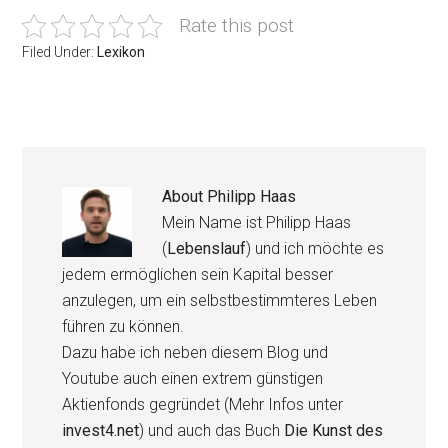
Rate this post
Filed Under:
Lexikon
About
Philipp Haas
Mein Name ist Philipp Haas
(
Lebenslauf
) und ich möchte es
jedem ermöglichen sein Kapital besser
anzulegen, um ein selbstbestimmteres Leben
führen zu können.
Dazu habe ich neben diesem Blog und
Youtube auch einen extrem günstigen
Aktienfonds gegründet (Mehr Infos unter
invest4.net
) und auch das Buch
Die Kunst des