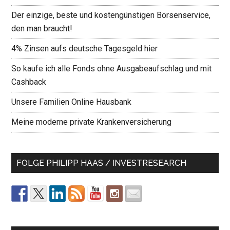
Der einzige, beste und kostengünstigen Börsenservice,
den man braucht!
4% Zinsen aufs deutsche Tagesgeld hier
So kaufe ich alle Fonds ohne Ausgabeaufschlag und mit
Cashback
Unsere Familien Online Hausbank
Meine moderne private Krankenversicherung
FOLGE PHILIPP HAAS / INVESTRESEARCH