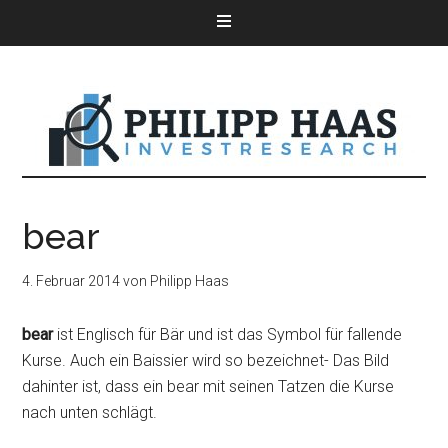
bear
4. Februar 2014
von
Philipp Haas
bear
ist Englisch für Bär und ist das Symbol für fallende
Kurse. Auch ein Baissier wird so bezeichnet- Das Bild
dahinter ist, dass ein bear mit seinen Tatzen die Kurse
nach unten schlägt.