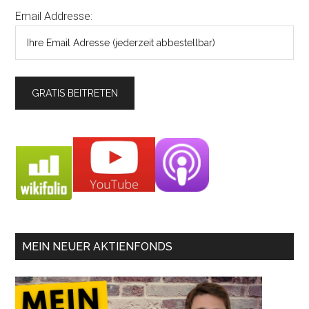
Email Addresse:
MEIN NEUER AKTIENFONDS