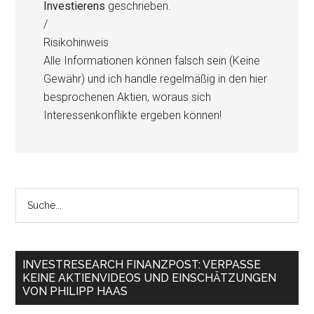
Investierens
geschrieben.
/
Risikohinweis
Alle Informationen können falsch sein (Keine
Gewähr) und ich handle regelmäßig in den hier
besprochenen Aktien, woraus sich
Interessenkonflikte ergeben können!
INVESTRESEARCH FINANZPOST: VERPASSE
KEINE AKTIENVIDEOS UND EINSCHÄTZUNGEN
VON PHILIPP HAAS