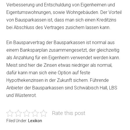
Verbesserung und Entschuldung von Eigenheimen und
Eigentumswohnungen, sowie Wohngebäuden. Der Vorteil
von Bausparkassen ist, dass man sich einen Kreditzins
bei Abschluss des Vertrages zusichern lassen kann.
Ein Bausparvertrag der Bausparkassen ist normal aus
einem Banksparplan zusammengesetzt, der gleichzeitig
als Anzahlung für ein Eigenheim verwendet werden kann.
Meist sind hier die Zinsen etwas niedriger als normal,
dafür kann man sich eine Option auf feste
Hypothekenzinsen in der Zukunft sichern. Führende
Anbieter der Bausparkassen sind Schwäbisch Hall, LBS
und Wüstenrot.
Rate this post
Filed Under:
Lexikon