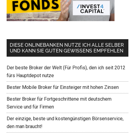
DIESE ONLINEBANKEN NUTZE ICH ALLE SELBER
UND KANN SIE GUTEN GEWISSENS EMPFEHLEN
Der beste Broker der Welt (Für Profis), den ich seit 2012
fürs Hauptdepot nutze
Bester Mobile Broker für Einsteiger mit hohen Zinsen
Bester Broker für Fortgeschrittene mit deutschem
Service und für Firmen
Der einzige, beste und kostengünstigen Börsenservice,
den man braucht!