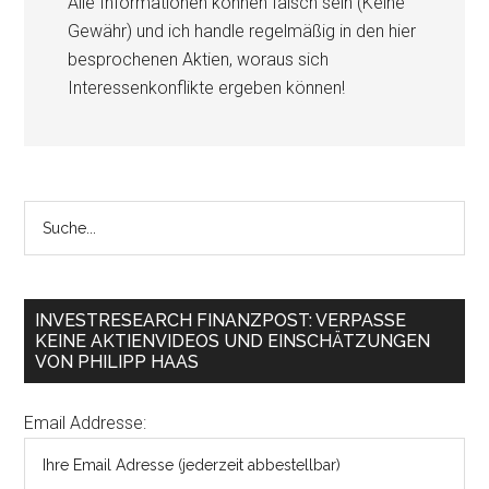
Alle Informationen können falsch sein (Keine
Gewähr) und ich handle regelmäßig in den hier
besprochenen Aktien, woraus sich
Interessenkonflikte ergeben können!
INVESTRESEARCH FINANZPOST: VERPASSE
KEINE AKTIENVIDEOS UND EINSCHÄTZUNGEN
VON PHILIPP HAAS
Email Addresse: