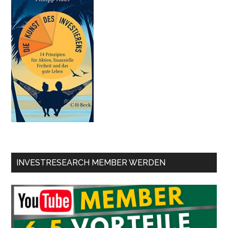
INVESTRESEARCH MEMBER WERDEN