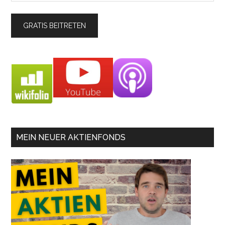
MEIN NEUER AKTIENFONDS