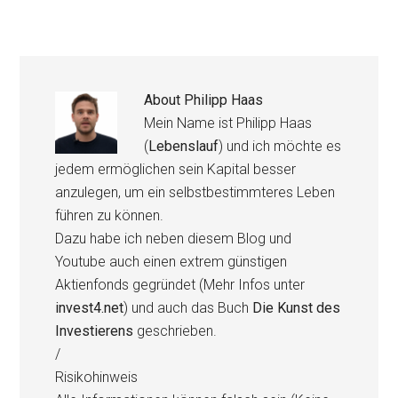
About
Philipp Haas
Mein Name ist Philipp Haas
(
Lebenslauf
) und ich möchte es
jedem ermöglichen sein Kapital besser
anzulegen, um ein selbstbestimmteres Leben
führen zu können.
Dazu habe ich neben diesem Blog und
Youtube auch einen extrem günstigen
Aktienfonds gegründet (Mehr Infos unter
invest4.net
) und auch das Buch
Die Kunst des
Investierens
geschrieben.
/
Risikohinweis