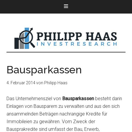
Bausparkassen
4. Februar 2014
von
Philipp Haas
Das Unternehmensziel von
Bausparkassen
besteht darin
Einlagen von Bausparern zu verwalten und aus den sich
ansammelnden Beträgen nachrangige Kredite für
Immobileien zu gewähren. Vom Zweck der
Bausprakredite sind umfasst der Bau, Erwerb,