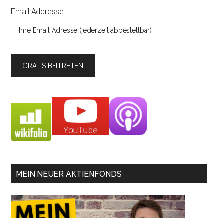
Email Addresse:
MEIN NEUER AKTIENFONDS