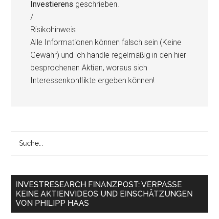
Investierens
geschrieben.
/
Risikohinweis
Alle Informationen können falsch sein (Keine
Gewähr) und ich handle regelmäßig in den hier
besprochenen Aktien, woraus sich
Interessenkonflikte ergeben können!
INVESTRESEARCH FINANZPOST: VERPASSE
KEINE AKTIENVIDEOS UND EINSCHÄTZUNGEN
VON PHILIPP HAAS