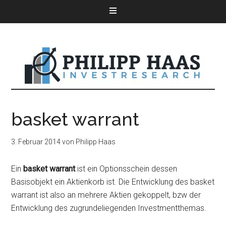
basket warrant
3. Februar 2014
von
Philipp Haas
Ein
basket warrant
ist ein Optionsschein dessen
Basisobjekt ein Aktienkorb ist. Die Entwicklung des basket
warrant ist also an mehrere Aktien gekoppelt, bzw der
Entwicklung des zugrundeliegenden Investmentthemas.