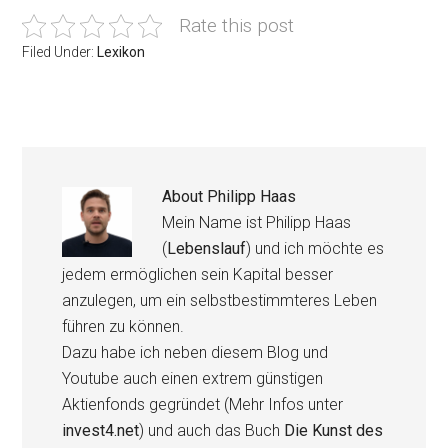
Rate this post
Filed Under:
Lexikon
About
Philipp Haas
Mein Name ist Philipp Haas
(
Lebenslauf
) und ich möchte es
jedem ermöglichen sein Kapital besser
anzulegen, um ein selbstbestimmteres Leben
führen zu können.
Dazu habe ich neben diesem Blog und
Youtube auch einen extrem günstigen
Aktienfonds gegründet (Mehr Infos unter
invest4.net
) und auch das Buch
Die Kunst des