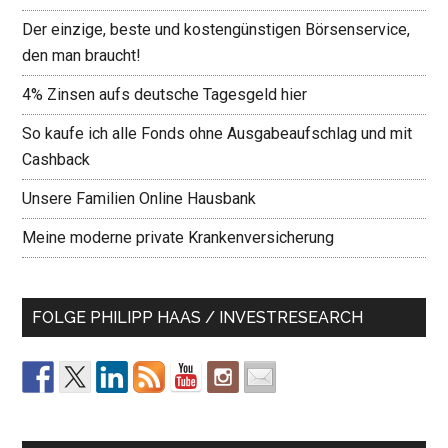
Der einzige, beste und kostengünstigen Börsenservice,
den man braucht!
4% Zinsen aufs deutsche Tagesgeld hier
So kaufe ich alle Fonds ohne Ausgabeaufschlag und mit
Cashback
Unsere Familien Online Hausbank
Meine moderne private Krankenversicherung
FOLGE PHILIPP HAAS / INVESTRESEARCH