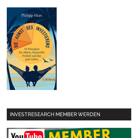
INVESTRESEARCH MEMBER WERDEN