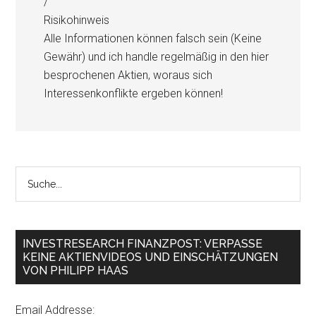
/
Risikohinweis
Alle Informationen können falsch sein (Keine
Gewähr) und ich handle regelmäßig in den hier
besprochenen Aktien, woraus sich
Interessenkonflikte ergeben können!
INVESTRESEARCH FINANZPOST: VERPASSE
KEINE AKTIENVIDEOS UND EINSCHÄTZUNGEN
VON PHILIPP HAAS
Email Addresse: