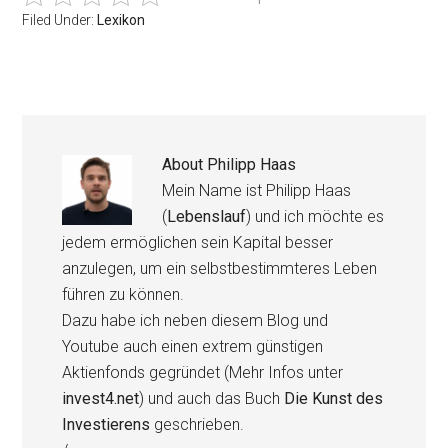
Filed Under:
Lexikon
About
Philipp Haas
Mein Name ist Philipp Haas
(
Lebenslauf
) und ich möchte es
jedem ermöglichen sein Kapital besser
anzulegen, um ein selbstbestimmteres Leben
führen zu können.
Dazu habe ich neben diesem Blog und
Youtube auch einen extrem günstigen
Aktienfonds gegründet (Mehr Infos unter
invest4.net
) und auch das Buch
Die Kunst des
Investierens
geschrieben.