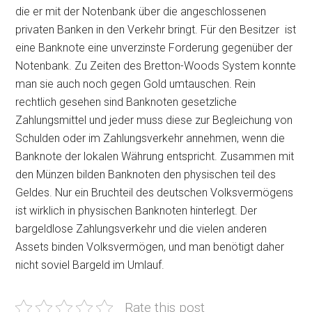
die er mit der Notenbank über die angeschlossenen
privaten Banken in den Verkehr bringt. Für den Besitzer ist
eine Banknote eine unverzinste Forderung gegenüber der
Notenbank. Zu Zeiten des Bretton-Woods System konnte
man sie auch noch gegen Gold umtauschen. Rein
rechtlich gesehen sind Banknoten gesetzliche
Zahlungsmittel und jeder muss diese zur Begleichung von
Schulden oder im Zahlungsverkehr annehmen, wenn die
Banknote der lokalen Währung entspricht. Zusammen mit
den Münzen bilden Banknoten den physischen teil des
Geldes. Nur ein Bruchteil des deutschen Volksvermögens
ist wirklich in physischen Banknoten hinterlegt. Der
bargeldlose Zahlungsverkehr und die vielen anderen
Assets binden Volksvermögen, und man benötigt daher
nicht soviel Bargeld im Umlauf.
Rate this post