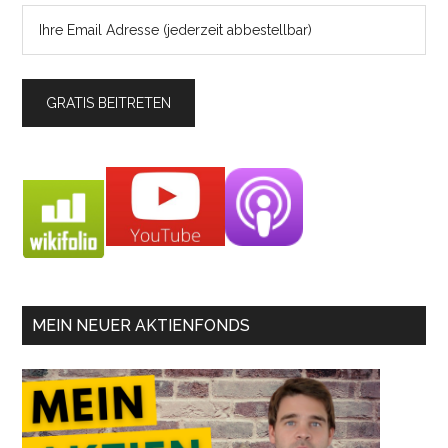
MEIN NEUER AKTIENFONDS