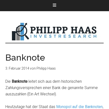
Banknote
3. Februar 2014
von
Philipp Haas
Die
Banknote
leitet sich aus dem historischen
Zahlungsversprechen einer Bank die genannte Summe
auszuzahlen (Ein Art Wechsel).
Heutzutage hat der Staat das
Monopol auf die Banknoten
,