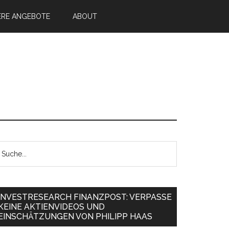
ERE ANGEBOTE
ABOUT
INVESTRESEARCH FINANZPOST: VERPASSE
KEINE AKTIENVIDEOS UND
EINSCHÄTZUNGEN VON PHILIPP HAAS