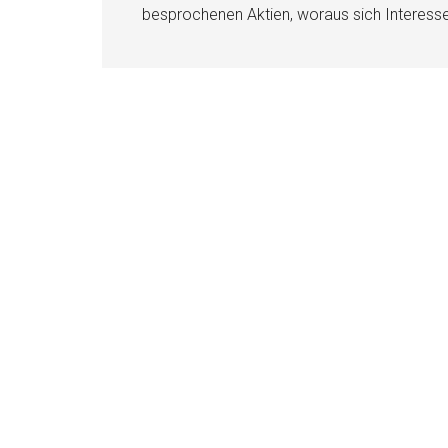
besprochenen Aktien, woraus sich Interess