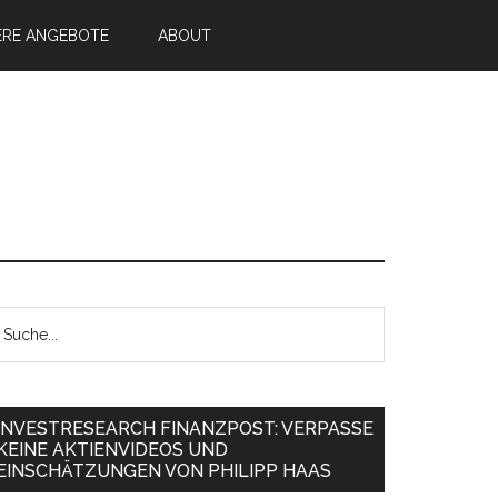
ERE ANGEBOTE
ABOUT
INVESTRESEARCH FINANZPOST: VERPASSE
KEINE AKTIENVIDEOS UND
EINSCHÄTZUNGEN VON PHILIPP HAAS