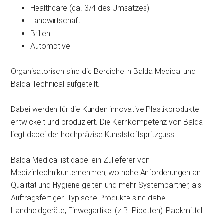
Healthcare (ca. 3/4 des Umsatzes)
Landwirtschaft
Brillen
Automotive
Organisatorisch sind die Bereiche in Balda Medical und
Balda Technical aufgeteilt.
Dabei werden für die Kunden innovative Plastikprodukte
entwickelt und produziert. Die Kernkompetenz von Balda
liegt dabei der hochpräzise Kunststoffspritzguss.
Balda Medical ist dabei ein Zulieferer von
Medizintechnikunternehmen, wo hohe Anforderungen an
Qualität und Hygiene gelten und mehr Systempartner, als
Auftragsfertiger. Typische Produkte sind dabei
Handheldgeräte, Einwegartikel (z.B. Pipetten), Packmittel