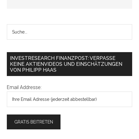
INVESTRESEARCH FINANZPOST: VERPASSE
KEINE AKTIENVIDEOS UND EINSCHÄTZUNGEN
VON PHILIPP HAAS
Email Addresse: