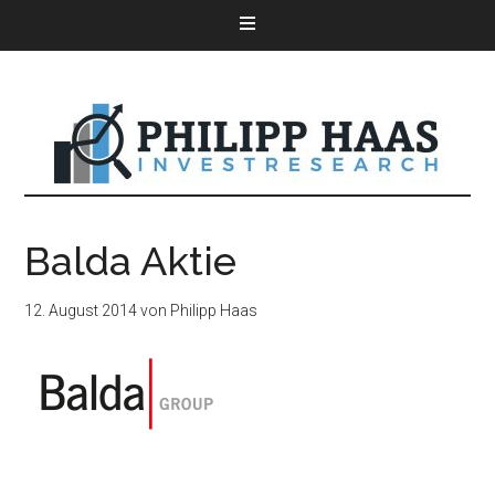
Balda Aktie
12. August 2014
von
Philipp Haas