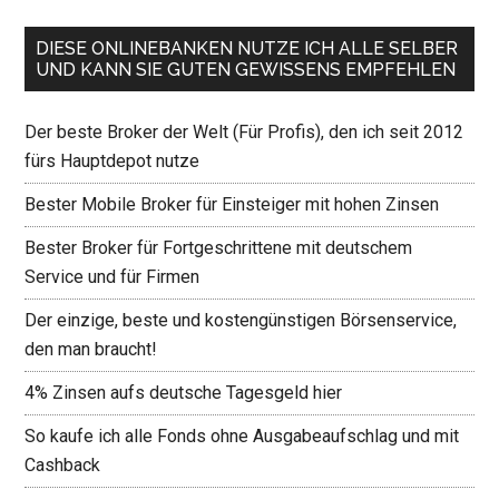
DIESE ONLINEBANKEN NUTZE ICH ALLE SELBER
UND KANN SIE GUTEN GEWISSENS EMPFEHLEN
Der beste Broker der Welt (Für Profis), den ich seit 2012
fürs Hauptdepot nutze
Bester Mobile Broker für Einsteiger mit hohen Zinsen
Bester Broker für Fortgeschrittene mit deutschem
Service und für Firmen
Der einzige, beste und kostengünstigen Börsenservice,
den man braucht!
4% Zinsen aufs deutsche Tagesgeld hier
So kaufe ich alle Fonds ohne Ausgabeaufschlag und mit
Cashback