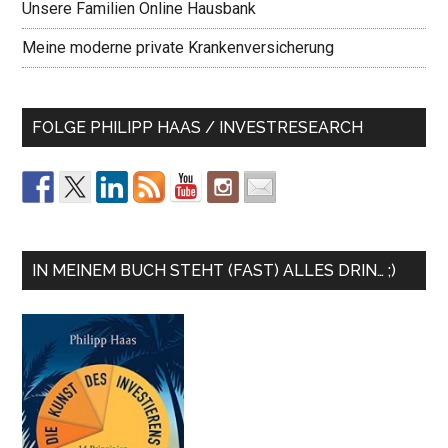
Unsere Familien Online Hausbank
Meine moderne private Krankenversicherung
FOLGE PHILIPP HAAS / INVESTRESEARCH
IN MEINEM BUCH STEHT (FAST) ALLES DRIN… ;)