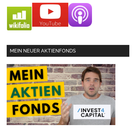
MEIN NEUER AKTIENFONDS