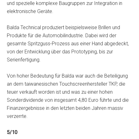
und spezielle komplexe Baugruppen zur Integration in
elektronische Geräte.
Balda Technical produziert beispielsweise Brillen und
Produkte für die Automobilindustrie. Dabei wird der
gesamte Spritzguss-Prozess aus einer Hand abgedeckt,
von der Entwicklung über das Prototyping, bis zur
Serienfertigung.
Von hoher Bedeutung für Balda war auch die Beteiligung
an dem taiwanesischen Touchscreenhersteller TKP, die
teuer verkauft worden ist und was zu einer hohen
Sonderdividende von insgesamt 4,80 Euro führte und die
Finanzergebnisse in den letzten beiden Jahren massiv
verzerrte.
5/10