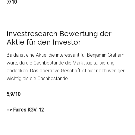
7/10
investresearch Bewertung der
Aktie für den Investor
Balda ist eine Aktie, die interessant für Benjamin Graham
wäre, da die Cashbestände die Marktkapitalisierung
abdecken. Das operative Geschäft ist hier noch weniger
wichtig als die Cashbestände.
5,9/10
=> Faires KGV: 12