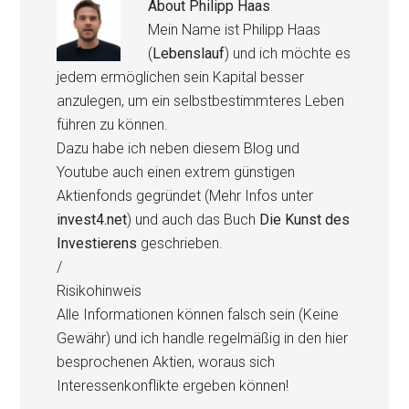
About
Philipp Haas
Mein Name ist Philipp Haas
(
Lebenslauf
) und ich möchte es
jedem ermöglichen sein Kapital besser
anzulegen, um ein selbstbestimmteres Leben
führen zu können.
Dazu habe ich neben diesem Blog und
Youtube auch einen extrem günstigen
Aktienfonds gegründet (Mehr Infos unter
invest4.net
) und auch das Buch
Die Kunst des
Investierens
geschrieben.
/
Risikohinweis
Alle Informationen können falsch sein (Keine
Gewähr) und ich handle regelmäßig in den hier
besprochenen Aktien, woraus sich
Interessenkonflikte ergeben können!