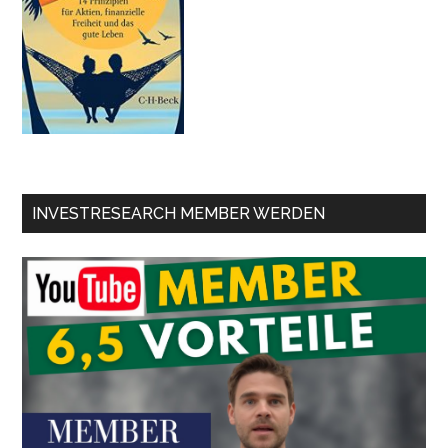
INVESTRESEARCH MEMBER WERDEN