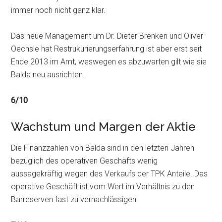
immer noch nicht ganz klar.
Das neue Management um Dr. Dieter Brenken und Oliver
Oechsle hat Restrukurierungserfahrung ist aber erst seit
Ende 2013 im Amt, weswegen es abzuwarten gilt wie sie
Balda neu ausrichten.
6/10
Wachstum und Margen der Aktie
Die Finanzzahlen von Balda sind in den letzten Jahren
bezüglich des operativen Geschäfts wenig
aussagekräftig wegen des Verkaufs der TPK Anteile. Das
operative Geschäft ist vom Wert im Verhältnis zu den
Barreserven fast zu vernachlässigen.