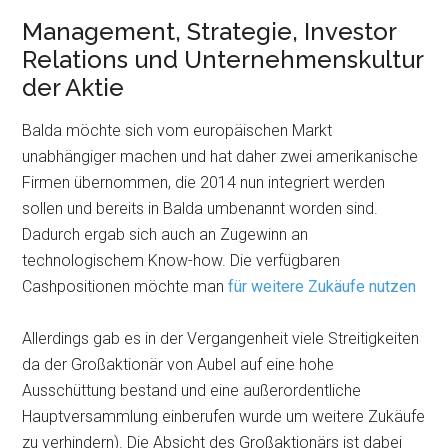
Management, Strategie, Investor
Relations und Unternehmenskultur
der Aktie
Balda möchte sich vom europäischen Markt
unabhängiger machen und hat daher zwei amerikanische
Firmen übernommen, die 2014 nun integriert werden
sollen und bereits in Balda umbenannt worden sind.
Dadurch ergab sich auch an Zugewinn an
technologischem Know-how. Die verfügbaren
Cashpositionen möchte man
für weitere Zukäufe nutzen
Allerdings gab es in der Vergangenheit viele Streitigkeiten
da der Großaktionär von Aubel auf eine hohe
Ausschüttung bestand und eine außerordentliche
Hauptversammlung einberufen wurde um weitere Zukäufe
zu verhindern). Die Absicht des Großaktionärs ist dabei