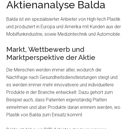
Aktienanalyse Balda
Balda ist ein spezialisierter Anbieter von High-tech Plastik
und produziert in Europa und Amerika mit Kunden aus der
Mobilfunkindustrie, sowie Medizintechnik und Automobile.
Markt, Wettbewerb und
Marktperspektive der Aktie
Die Menschen werden immer älter, wodurch die
Nachfrage nach Gesundheitsdienstleistungen steigt und
es werden immer mehr innovativere und individuellere
Produkte in der Branche entwickelt. Dazu gehört zum
Beispiel auch, dass Patienten eigenständig Platten
einnehmen und über Produkte daran erinnern werden, wo
Plastik von Balda zum Einsatz kommt.